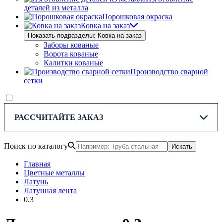
деталей из металла
Порошковая окраска
Ковка на заказ
Показать подразделы: Ковка на заказ
Заборы кованые
Ворота кованые
Калитки кованые
Производство сварной
сетки
РАССЧИТАЙТЕ ЗАКАЗ
Поиск по каталогу
Искать
Главная
Цветные металлы
Латунь
Латунная лента
0.3