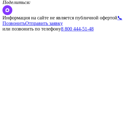
Поделиться:
Информация на сайте не является публичной офертой
📞
Позвонить
Отправить заявку
или позвонить по телефону
8 800 444-51-48