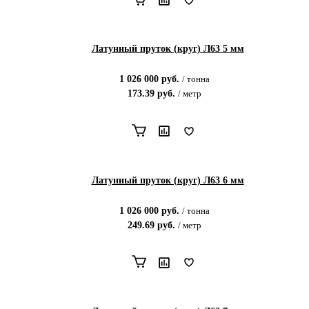
Латунный пруток (круг) Л63 5 мм
1 026 000
руб.
/
тонна
173.39
руб.
/
метр
Латунный пруток (круг) Л63 6 мм
1 026 000
руб.
/
тонна
249.69
руб.
/
метр