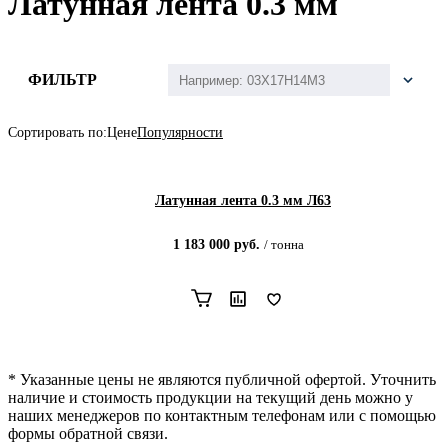
Латунная лента 0.3 мм
ФИЛЬТР
Сортировать по:
Цене
Популярности
Латунная лента 0.3 мм Л63
1 183 000
руб.
/
тонна
* Указанные цены не являются публичной офертой. Уточнить
наличие и стоимость продукции на текущий день можно у
наших менеджеров по контактным телефонам или с помощью
формы обратной связи.