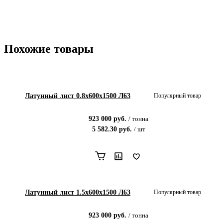
Похожие товары
Латунный лист 0.8x600x1500 Л63
Популярный товар
923 000
руб.
/
тонна
5 582.30
руб.
/
шт
Латунный лист 1.5x600x1500 Л63
Популярный товар
923 000
руб.
/
тонна