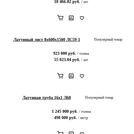
10 466.82
руб.
/
шт
Латунный лист 8x600x1500 ЛС59-1
Популярный товар
923 000
руб.
/
тонна
55 823.04
руб.
/
шт
Латунная труба 16х1 Л68
Популярный товар
1 245 000
руб.
/
тонна
498 000
руб.
/
метр