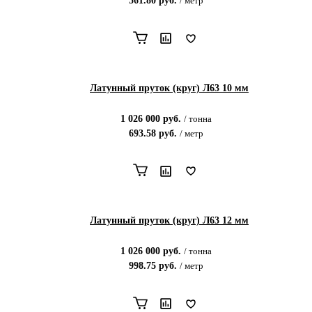
561.80
руб.
/
метр
Латунный пруток (круг) Л63 10 мм
1 026 000
руб.
/
тонна
693.58
руб.
/
метр
Латунный пруток (круг) Л63 12 мм
1 026 000
руб.
/
тонна
998.75
руб.
/
метр