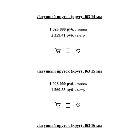
Латунный пруток (круг) Л63 14 мм
1 026 000
руб.
/
тонна
1 359.41
руб.
/
метр
Латунный пруток (круг) Л63 15 мм
1 026 000
руб.
/
тонна
1 560.55
руб.
/
метр
Латунный пруток (круг) Л63 16 мм