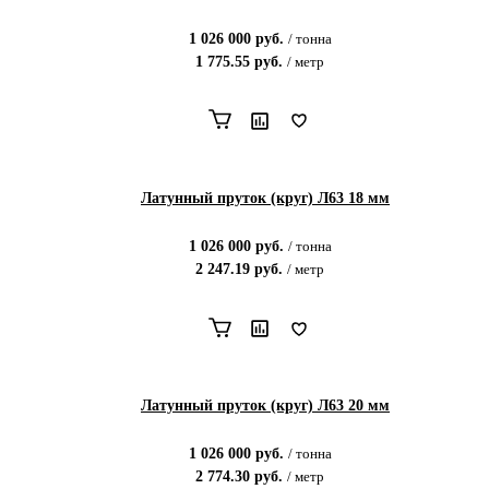
1 026 000
руб.
/
тонна
1 775.55
руб.
/
метр
Латунный пруток (круг) Л63 18 мм
1 026 000
руб.
/
тонна
2 247.19
руб.
/
метр
Латунный пруток (круг) Л63 20 мм
1 026 000
руб.
/
тонна
2 774.30
руб.
/
метр