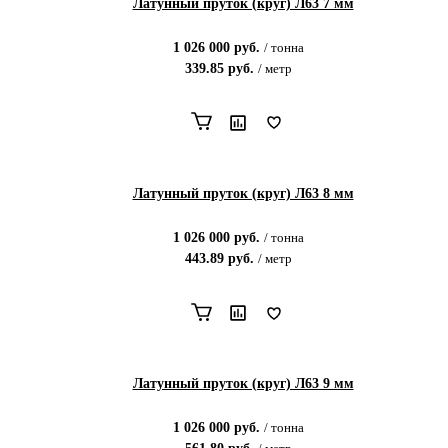
Латунный пруток (круг) Л63 7 мм
1 026 000
руб.
/
тонна
339.85
руб.
/
метр
Латунный пруток (круг) Л63 8 мм
1 026 000
руб.
/
тонна
443.89
руб.
/
метр
Латунный пруток (круг) Л63 9 мм
1 026 000
руб.
/
тонна