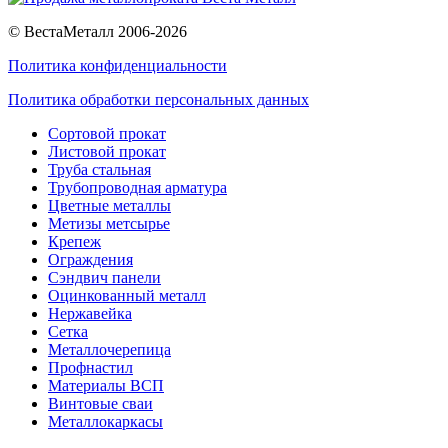
© ВестаМеталл 2006-2026
Политика конфиденциальности
Политика обработки персональных данных
Сортовой прокат
Листовой прокат
Труба стальная
Трубопроводная арматура
Цветные металлы
Метизы метсырье
Крепеж
Ограждения
Сэндвич панели
Оцинкованный металл
Нержавейка
Сетка
Металлочерепица
Профнастил
Материалы ВСП
Винтовые сваи
Металлокаркасы