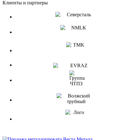
Клиенты и партнеры