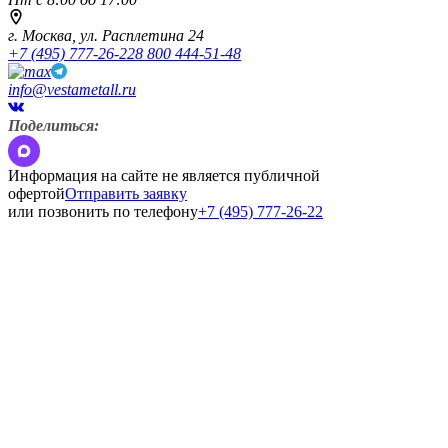
г. Москва,
ул. Расплетина 24
+7 (495) 777-26-22
8 800 444-51-48
info@vestametall.ru
Поделиться:
Информация на сайте не является публичной
офертой
Отправить заявку
или позвонить по телефону
+7 (495) 777-26-22