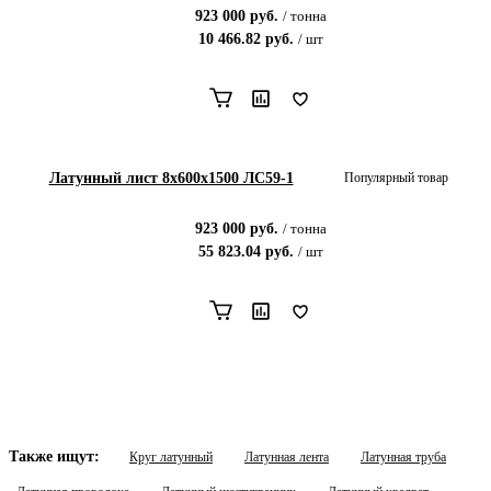
923 000
руб.
/
тонна
10 466.82
руб.
/
шт
Латунный лист 8x600x1500 ЛС59-1
Популярный товар
923 000
руб.
/
тонна
55 823.04
руб.
/
шт
Также ищут:
Круг латунный
Латунная лента
Латунная труба