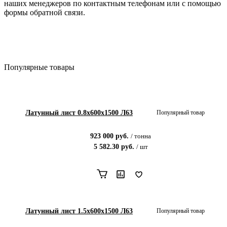
наших менеджеров по контактным телефонам или с помощью
формы обратной связи.
Популярные товары
Латунный лист 0.8x600x1500 Л63
Популярный товар
923 000
руб.
/
тонна
5 582.30
руб.
/
шт
Латунный лист 1.5x600x1500 Л63
Популярный товар