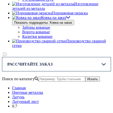
Изготовление
деталей из металла
Порошковая окраска
Ковка на заказ
Показать подразделы: Ковка на заказ
Заборы кованые
Ворота кованые
Калитки кованые
Производство сварной
сетки
РАССЧИТАЙТЕ ЗАКАЗ
Поиск по каталогу
Искать
Главная
Цветные металлы
Латунь
Латунный лист
0.7