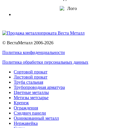
© ВестаМеталл 2006-2026
Политика конфиденциальности
Политика обработки персональных данных
Сортовой прокат
Листовой прокат
Труба стальная
Трубопроводная арматура
Цветные металлы
Метизы метсырье
Крепеж
Ограждения
Сэндвич панели
Оцинкованный металл
Нержавейка