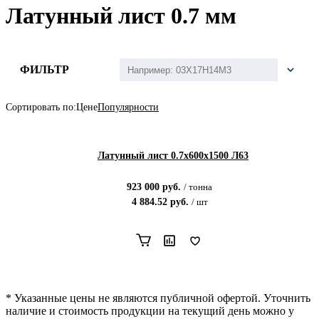
Латунный лист 0.7 мм
ФИЛЬТР
Сортировать по:
Цене
Популярности
Латунный лист 0.7x600х1500 Л63
923 000
руб.
/
тонна
4 884.52
руб.
/
шт
* Указанные цены не являются публичной офертой. Уточнить
наличие и стоимость продукции на текущий день можно у