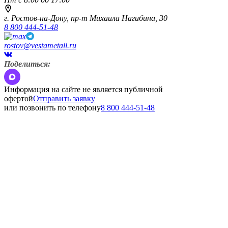
г. Ростов-на-Дону,
пр-т Михаила Нагибина, 30
8 800 444-51-48
rostov@vestametall.ru
Поделиться:
Информация на сайте не является публичной
офертой
Отправить заявку
или позвонить по телефону
8 800 444-51-48