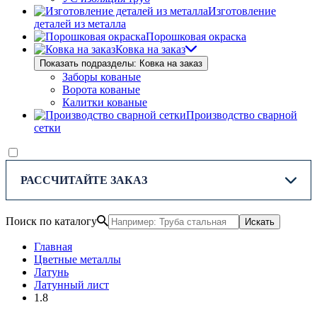
Изготовление
деталей из металла
Порошковая окраска
Ковка на заказ
Показать подразделы: Ковка на заказ
Заборы кованые
Ворота кованые
Калитки кованые
Производство сварной
сетки
РАССЧИТАЙТЕ ЗАКАЗ
Поиск по каталогу
Искать
Главная
Цветные металлы
Латунь
Латунный лист
1.8