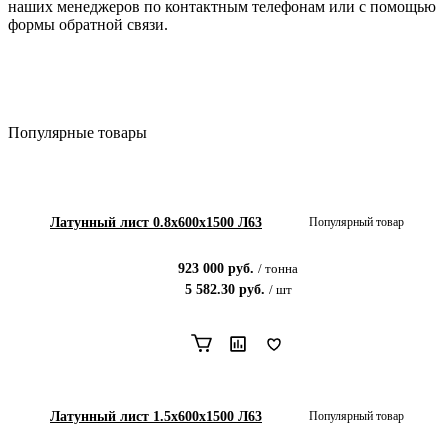
наших менеджеров по контактным телефонам или с помощью
формы обратной связи.
Популярные товары
Латунный лист 0.8x600x1500 Л63
Популярный товар
923 000
руб.
/
тонна
5 582.30
руб.
/
шт
Латунный лист 1.5x600x1500 Л63
Популярный товар