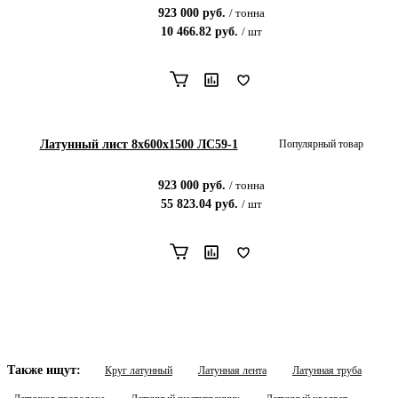
923 000
руб.
/
тонна
10 466.82
руб.
/
шт
Латунный лист 8x600x1500 ЛС59-1
Популярный товар
923 000
руб.
/
тонна
55 823.04
руб.
/
шт
Также ищут:
Круг латунный
Латунная лента
Латунная труба