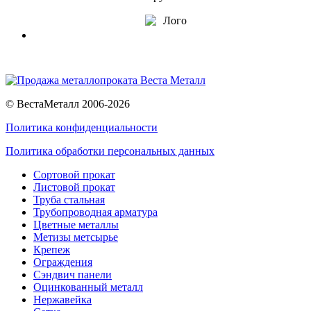
© ВестаМеталл 2006-2026
Политика конфиденциальности
Политика обработки персональных данных
Сортовой прокат
Листовой прокат
Труба стальная
Трубопроводная арматура
Цветные металлы
Метизы метсырье
Крепеж
Ограждения
Сэндвич панели
Оцинкованный металл
Нержавейка