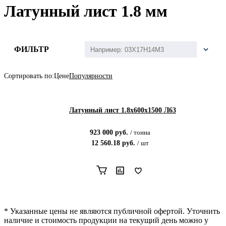
Латунный лист 1.8 мм
ФИЛЬТР
Сортировать по:
Цене
Популярности
Латунный лист 1.8x600х1500 Л63
923 000
руб.
/
тонна
12 560.18
руб.
/
шт
* Указанные цены не являются публичной офертой. Уточнить
наличие и стоимость продукции на текущий день можно у