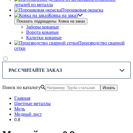
деталей из металла
Порошковая окраска
Ковка на заказ
Показать подразделы: Ковка на заказ
Заборы кованые
Ворота кованые
Калитки кованые
Производство сварной
сетки
РАССЧИТАЙТЕ ЗАКАЗ
Поиск по каталогу
Искать
Главная
Цветные металлы
Медь
Медный лист
0.8