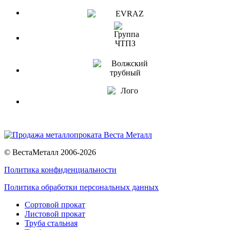
© ВестаМеталл 2006-2026
Политика конфиденциальности
Политика обработки персональных данных
Сортовой прокат
Листовой прокат
Труба стальная