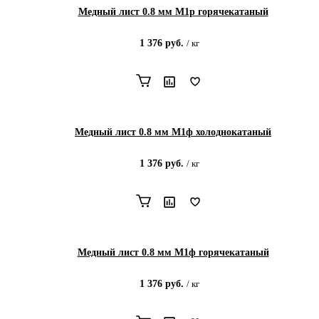
Медный лист 0.8 мм М1р горячекатаный
1 376
руб.
/
кг
Медный лист 0.8 мм М1ф холоднокатаный
1 376
руб.
/
кг
Медный лист 0.8 мм М1ф горячекатаный
1 376
руб.
/
кг