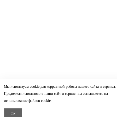
Мы используем cookie для корректной работы нашего сайта и сервиса.
Продолжая использовать наши сайт и сервис, вы соглашаетесь на
использование файлов cookie.
OK