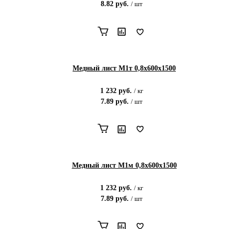
8.82
руб.
/
шт
Медный лист М1т 0,8х600х1500
1 232
руб.
/
кг
7.89
руб.
/
шт
Медный лист М1м 0,8х600х1500
1 232
руб.
/
кг
7.89
руб.
/
шт