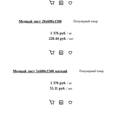
Медный лист 20x600x1500
Популярный товар
1 376
руб.
/
кг
220.44
руб.
/
шт
Медный лист 5x600x1500 мягкий
Популярный товар
1 376
руб.
/
кг
55.11
руб.
/
шт