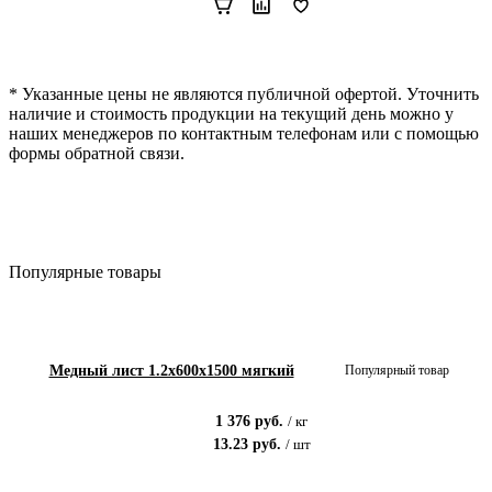
* Указанные цены не являются публичной офертой. Уточнить
наличие и стоимость продукции на текущий день можно у
наших менеджеров по контактным телефонам или с помощью
формы обратной связи.
Популярные товары
Медный лист 1.2x600x1500 мягкий
Популярный товар
1 376
руб.
/
кг
13.23
руб.
/
шт