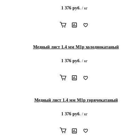
1 376
руб.
/
кг
Медный лист 1.4 мм М1р холоднокатаный
1 376
руб.
/
кг
Медный лист 1.4 мм М1р горячекатаный
1 376
руб.
/
кг