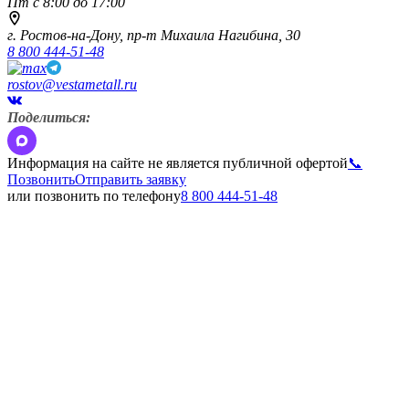
Пт с 8:00 до 17:00
г. Ростов-на-Дону,
пр-т Михаила Нагибина, 30
8 800 444-51-48
rostov@vestametall.ru
Поделиться:
Информация на сайте не является публичной офертой
📞
Позвонить
Отправить заявку
или позвонить по телефону
8 800 444-51-48