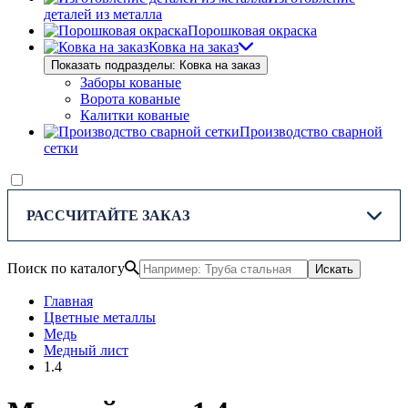
деталей из металла
Порошковая окраска
Ковка на заказ
Показать подразделы: Ковка на заказ
Заборы кованые
Ворота кованые
Калитки кованые
Производство сварной
сетки
РАССЧИТАЙТЕ ЗАКАЗ
Поиск по каталогу
Искать
Главная
Цветные металлы
Медь
Медный лист
1.4