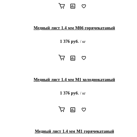
Медный лист 1.4 мм М0б горячекатаный
1 376
руб.
/
кг
Медный лист 1.4 мм М1 холоднокатаный
1 376
руб.
/
кг
Медный лист 1.4 мм М1 горячекатаный