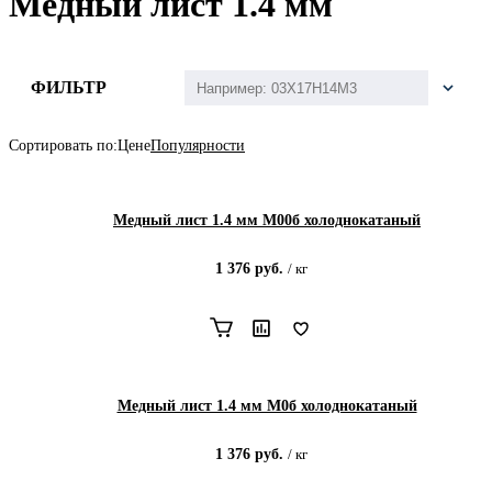
Медный лист 1.4 мм
ФИЛЬТР
Сортировать по:
Цене
Популярности
Медный лист 1.4 мм М00б холоднокатаный
1 376
руб.
/
кг
Медный лист 1.4 мм М0б холоднокатаный
1 376
руб.
/
кг