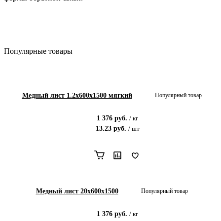
Популярные товары
Медный лист 1.2x600x1500 мягкий
Популярный товар
1 376
руб.
/
кг
13.23
руб.
/
шт
Медный лист 20x600x1500
Популярный товар
1 376
руб.
/
кг