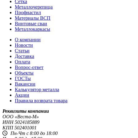
Сетка
Металлочерепица
Профнастил
Материалы ВСП
Винтовые сваи
Металлокаркасы
О компании
Новости
Статьи
Доставка
Оплата
Вопрос-ответ
Объекты
ГОСТы
Вакансии
Калькулятор металла
Акции
Правила возврата товара
Реквизиты компании
OOO «Веста-М»
ИНН
5024185889
КПП
502401001
Пн-Чт с 8:00 до 18:00