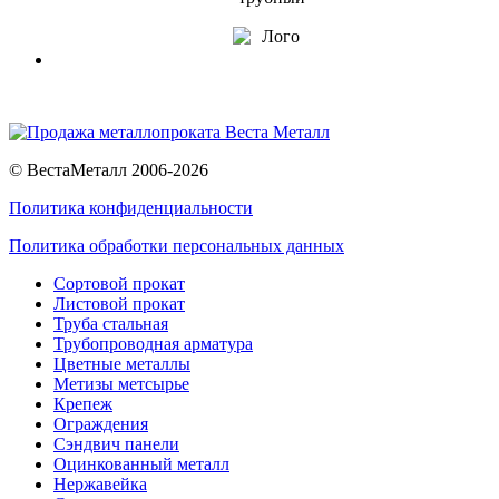
© ВестаМеталл 2006-2026
Политика конфиденциальности
Политика обработки персональных данных
Сортовой прокат
Листовой прокат
Труба стальная
Трубопроводная арматура
Цветные металлы
Метизы метсырье
Крепеж
Ограждения
Сэндвич панели
Оцинкованный металл
Нержавейка