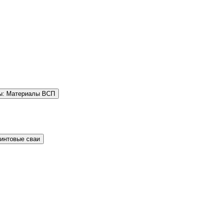
ы: Материалы ВСП
Винтовые сваи