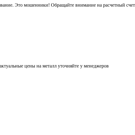
звание. Это мошенники! Обращайте внимание на расчетный сче
актуальные цены на металл уточняйте у менеджеров