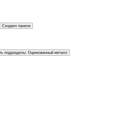
: Сэндвич панели
ть подразделы: Оцинкованный металл