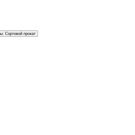
ы: Сортовой прокат