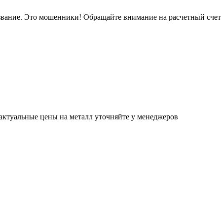
звание. Это мошенники! Обращайте внимание на расчетный сче
актуальные цены на металл уточняйте у менеджеров