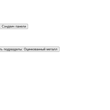
: Сэндвич панели
ть подразделы: Оцинкованный металл