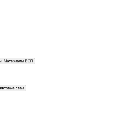
ы: Материалы ВСП
Винтовые сваи