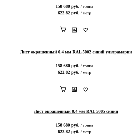
158 680
руб.
/
тонна
622.82
руб.
/
метр
Лист окрашенный 0.4 мм RAL 5002 синий ультрамарин
158 680
руб.
/
тонна
622.82
руб.
/
метр
Лист окрашенный 0.4 мм RAL 5005 синий
158 680
руб.
/
тонна
622.82
руб.
/
метр