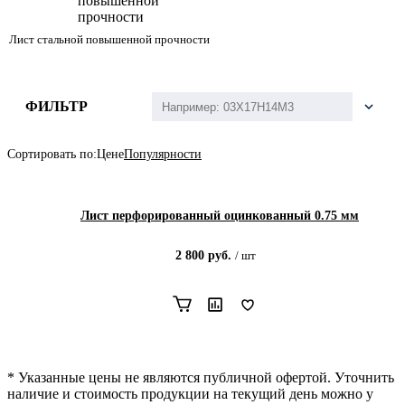
Лист стальной повышенной прочности
ФИЛЬТР
Сортировать по:
Цене
Популярности
Лист перфорированный оцинкованный 0.75 мм
2 800
руб.
/
шт
* Указанные цены не являются публичной офертой. Уточнить
наличие и стоимость продукции на текущий день можно у