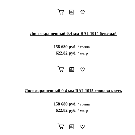
Лист окрашенный 0.4 мм RAL 1014 бежевый
158 680
руб.
/
тонна
622.82
руб.
/
метр
Лист окрашенный 0.4 мм RAL 1015 слонова кость
158 680
руб.
/
тонна
622.82
руб.
/
метр