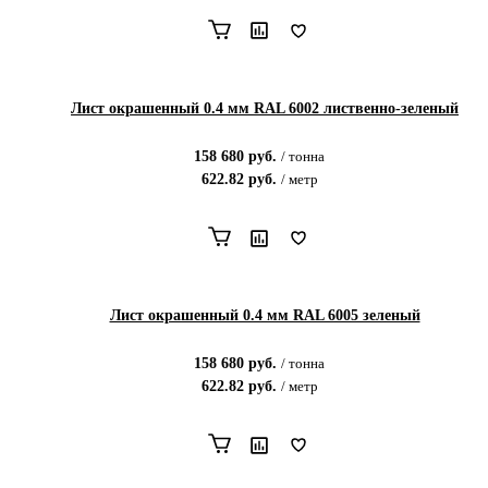
Лист окрашенный 0.4 мм RAL 6002 лиственно-зеленый
158 680
руб.
/
тонна
622.82
руб.
/
метр
Лист окрашенный 0.4 мм RAL 6005 зеленый
158 680
руб.
/
тонна
622.82
руб.
/
метр