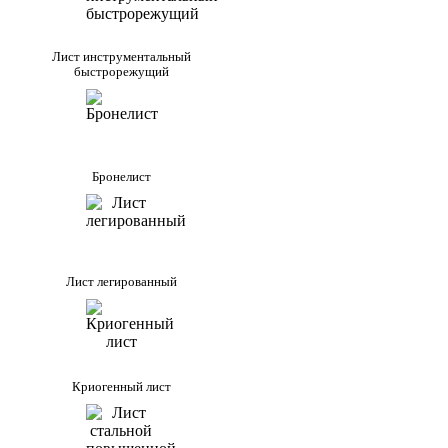
Лист инструментальный
быстрорежущий
Бронелист
Лист легированный
Криогенный лист