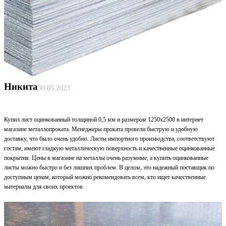
Никита
30.05.2023
Купил лист оцинкованный толщиной 0,5 мм и размером 1250x2500 в интернет
магазине металлопроката. Менеджеры проката провели быструю и удобную
доставку, что было очень удобно. Листы импортного производства, соответствуют
гостам, имеют гладкую металлическую поверхность и качественные оцинкованные
покрытия. Цены в магазине на металлы очень разумные, а купить оцинкованные
листы можно быстро и без лишних проблем. В целом, это надежный поставщик по
доступным ценам, который можно рекомендовать всем, кто ищет качественные
материалы для своих проектов.