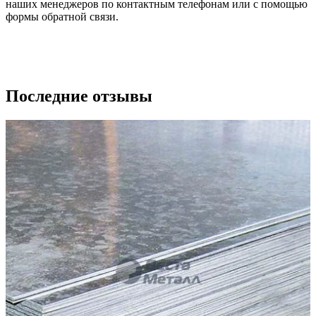
наших менеджеров по контактным телефонам или с помощью
формы обратной связи.
Последние отзывы