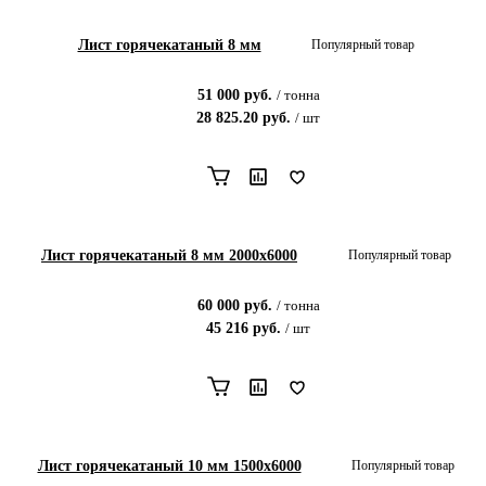
Лист горячекатаный 8 мм
Популярный товар
51 000
руб.
/
тонна
28 825.20
руб.
/
шт
Лист горячекатаный 8 мм 2000x6000
Популярный товар
60 000
руб.
/
тонна
45 216
руб.
/
шт
Лист горячекатаный 10 мм 1500x6000
Популярный товар