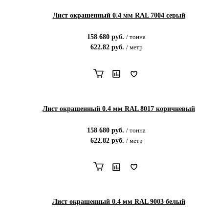
Лист окрашенный 0.4 мм RAL 7004 серый
158 680
руб.
/
тонна
622.82
руб.
/
метр
Лист окрашенный 0.4 мм RAL 8017 коричневый
158 680
руб.
/
тонна
622.82
руб.
/
метр
Лист окрашенный 0.4 мм RAL 9003 белый