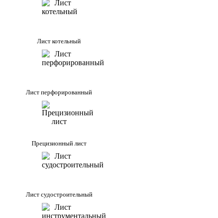
Лист котельный
Лист перфорированный
Прецизионный лист
Лист судостроительный