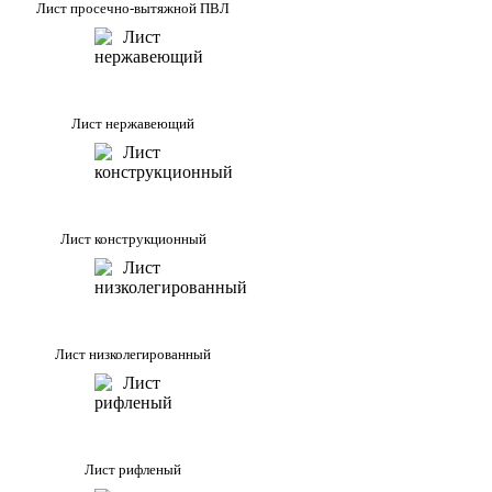
Лист просечно-вытяжной ПВЛ
Лист нержавеющий
Лист конструкционный
Лист низколегированный
Лист рифленый