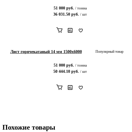
51 000
руб.
/
тонна
36 031.50
руб.
/
шт
Лист горячекатаный 14 мм 1500x6000
Популярный товар
51 000
руб.
/
тонна
50 444.10
руб.
/
шт
Похожие товары