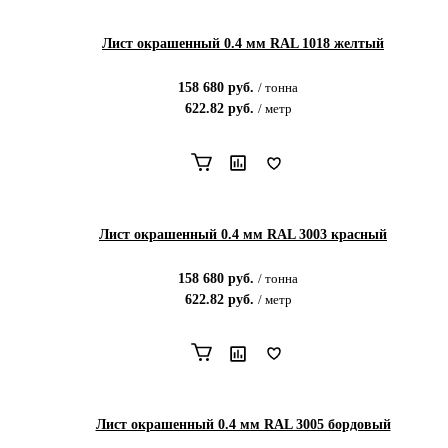
Лист окрашенный 0.4 мм RAL 1018 желтый
158 680
руб.
/
тонна
622.82
руб.
/
метр
Лист окрашенный 0.4 мм RAL 3003 красный
158 680
руб.
/
тонна
622.82
руб.
/
метр
Лист окрашенный 0.4 мм RAL 3005 бордовый