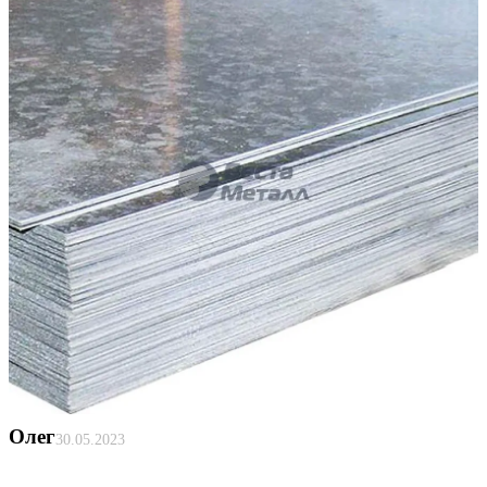
Олег
30.05.2023