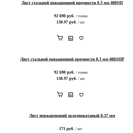
Лист стальной повышенной прочности 0.3 мм 08ЮП
92 690
руб.
/
тонна
130.97
руб.
/
шт
Лист стальной повышенной прочности 0.3 мм 08ЮПР
92 690
руб.
/
тонна
130.97
руб.
/
шт
Лист нержавеющий холоднокатаный 0.37 мм
171
руб.
/
шт