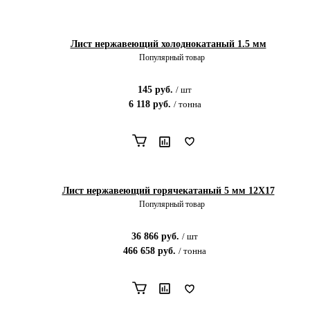
Лист нержавеющий холоднокатаный 1.5 мм
Популярный товар
145
руб.
/
шт
6 118
руб.
/
тонна
Лист нержавеющий горячекатаный 5 мм 12X17
Популярный товар
36 866
руб.
/
шт
466 658
руб.
/
тонна