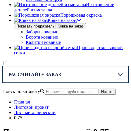
Изготовление
деталей из металла
Порошковая окраска
Ковка на заказ
Показать подразделы: Ковка на заказ
Заборы кованые
Ворота кованые
Калитки кованые
Производство сварной
сетки
РАССЧИТАЙТЕ ЗАКАЗ
Поиск по каталогу
Искать
Главная
Листовой прокат
Лист металлический
0.75