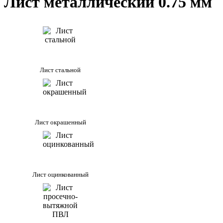
Лист металлический 0.75 мм
Лист стальной
Лист окрашенный
Лист оцинкованный