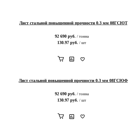
Лист стальной повышенной прочности 0.3 мм 08ГСЮТ
92 690
руб.
/
тонна
130.97
руб.
/
шт
Лист стальной повышенной прочности 0.3 мм 08ГСЮФ
92 690
руб.
/
тонна
130.97
руб.
/
шт