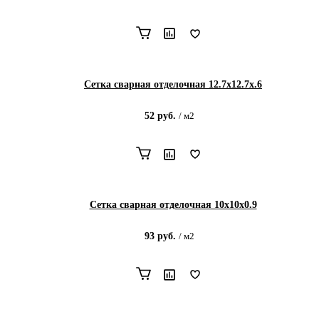
Сетка сварная отделочная 12.7х12.7х.6
52
руб.
/
м2
Сетка сварная отделочная 10х10х0.9
93
руб.
/
м2