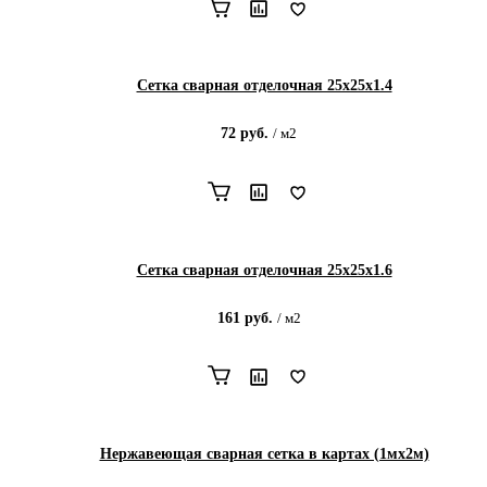
Сетка сварная отделочная 25х25х1.4
72
руб.
/
м2
Сетка сварная отделочная 25х25х1.6
161
руб.
/
м2
Нержавеющая сварная сетка в картах (1мх2м)