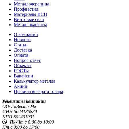
Металлочерепица
Профнастил
Материалы ВСП
Винтовые сваи
Металлокаркасы
О компании
Новости
Статьи
Доставка
Оплата
Вопрос-ответ
Объекты
ГОСТы
Вакансии
Калькулятор металла
Акции
Правила возврата товара
Реквизиты компании
OOO «Веста-М»
ИНН
5024185889
КПП
502401001
Пн-Чт с 8:00 до 18:00
Пт с 8:00 до 17:00