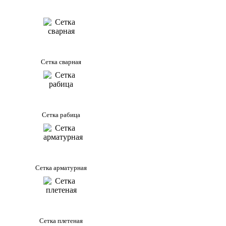
Сетка сварная
Сетка рабица
Сетка арматурная
Сетка плетеная