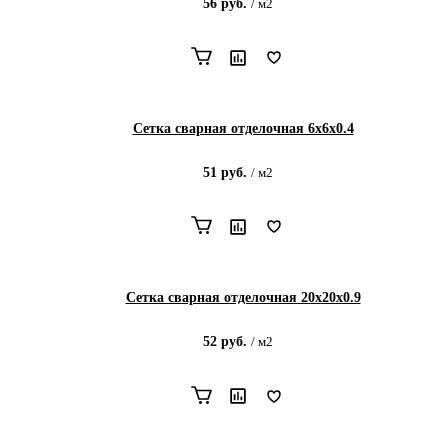
56
руб.
/
м2
Сетка сварная отделочная 6х6х0.4
51
руб.
/
м2
Сетка сварная отделочная 20х20х0.9
52
руб.
/
м2