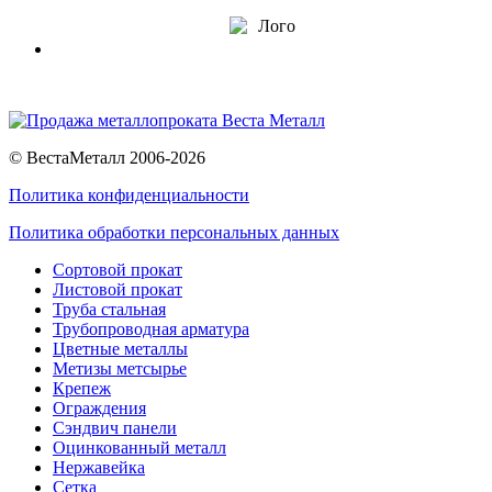
© ВестаМеталл 2006-2026
Политика конфиденциальности
Политика обработки персональных данных
Сортовой прокат
Листовой прокат
Труба стальная
Трубопроводная арматура
Цветные металлы
Метизы метсырье
Крепеж
Ограждения
Сэндвич панели
Оцинкованный металл
Нержавейка
Сетка