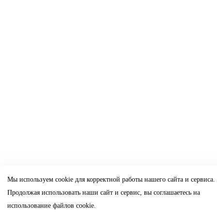
Мы используем cookie для корректной работы нашего сайта и сервиса.
Продолжая использовать наши сайт и сервис, вы соглашаетесь на
использование файлов cookie.