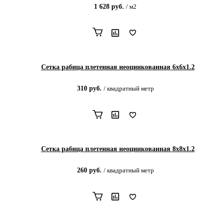
1 628
руб.
/
м2
Сетка рабица плетенная неоцинкованная 6х6х1.2
310
руб.
/
квадратный метр
Сетка рабица плетенная неоцинкованная 8х8х1.2
260
руб.
/
квадратный метр