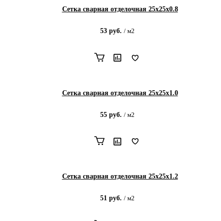
Сетка сварная отделочная 25х25х0.8
53
руб.
/
м2
Сетка сварная отделочная 25х25х1.0
55
руб.
/
м2
Сетка сварная отделочная 25х25х1.2
51
руб.
/
м2