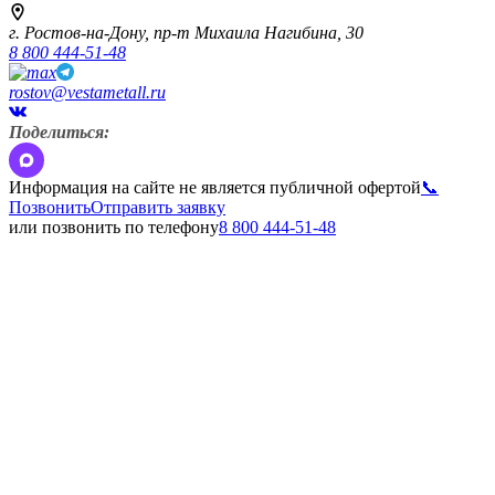
г. Ростов-на-Дону,
пр-т Михаила Нагибина, 30
8 800 444-51-48
rostov@vestametall.ru
Поделиться:
Информация на сайте не является публичной офертой
📞
Позвонить
Отправить заявку
или позвонить по телефону
8 800 444-51-48