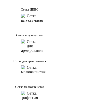
Сетка ЦПВС
Сетка штукатурная
Сетка для армирования
Сетка мелкоячеистая