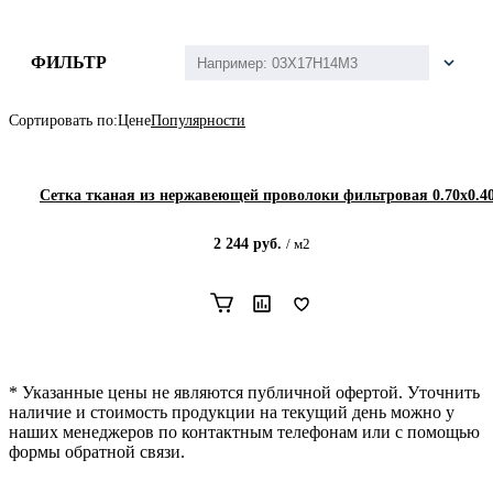
ФИЛЬТР
Сортировать по:
Цене
Популярности
Сетка тканая из нержавеющей проволоки фильтровая 0.70х0.4
2 244
руб.
/
м2
* Указанные цены не являются публичной офертой. Уточнить
наличие и стоимость продукции на текущий день можно у
наших менеджеров по контактным телефонам или с помощью
формы обратной связи.