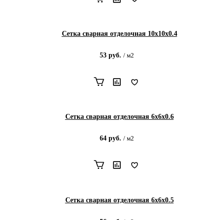
Сетка сварная отделочная 10х10х0.4
53
руб.
/
м2
Сетка сварная отделочная 6х6х0.6
64
руб.
/
м2
Сетка сварная отделочная 6х6х0.5