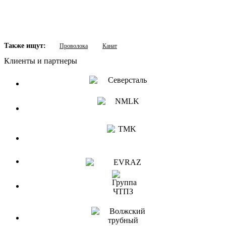
Также ищут:
Проволока
Канат
Клиенты и партнеры