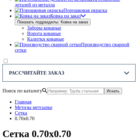
деталей из металла
Порошковая окраска
Ковка на заказ
Показать подразделы: Ковка на заказ
Заборы кованые
Ворота кованые
Калитки кованые
Производство сварной
сетки
РАССЧИТАЙТЕ ЗАКАЗ
Поиск по каталогу
Искать
Главная
Метизы метсырье
Сетка
0.70х0.70
Сетка 0.70х0.70