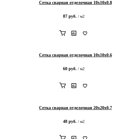
Сетка сварная отделочная 10х10х0.8
87
руб.
/
м2
Сетка сварная отделочная 10х10х0.6
60
руб.
/
м2
Сетка сварная отделочная 20х20х0.7
48
руб.
/
м2