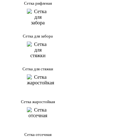
Сетка рифленая
Сетка для забора
Сетка для стяжки
Сетка жаростойкая
Сетка отсечная