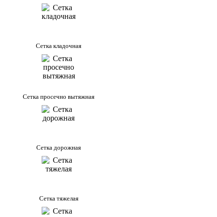
Сетка кладочная
Сетка просечно вытяжная
Сетка дорожная
Сетка тяжелая