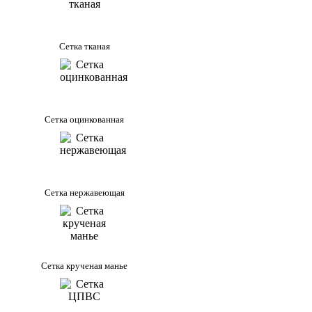
Сетка тканая
Сетка оцинкованная
Сетка нержавеющая
Сетка крученая манье