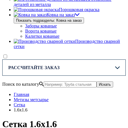
деталей из металла
Порошковая окраска
Ковка на заказ
Показать подразделы: Ковка на заказ
Заборы кованые
Ворота кованые
Калитки кованые
Производство сварной
сетки
РАССЧИТАЙТЕ ЗАКАЗ
Поиск по каталогу
Искать
Главная
Метизы метсырье
Сетка
1.6х1.6
Сетка 1.6х1.6