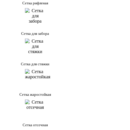
Сетка рифленая
Сетка для забора
Сетка для стяжки
Сетка жаростойкая
Сетка отсечная