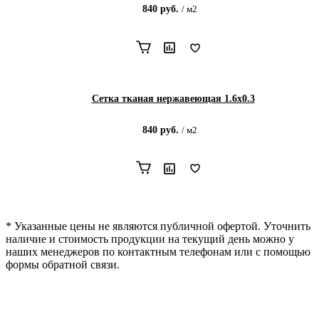
840
руб.
/
м2
Сетка тканая нержавеющая 1.6х0.3
840
руб.
/
м2
* Указанные цены не являются публичной офертой. Уточнить
наличие и стоимость продукции на текущий день можно у
наших менеджеров по контактным телефонам или с помощью
формы обратной связи.