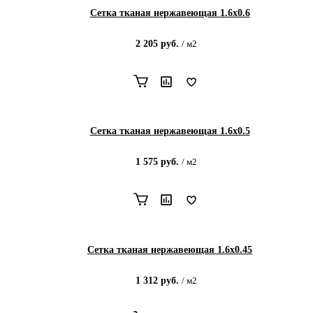
Сетка тканая нержавеющая 1.6х0.6
2 205
руб.
/
м2
Сетка тканая нержавеющая 1.6х0.5
1 575
руб.
/
м2
Сетка тканая нержавеющая 1.6х0.45
1 312
руб.
/
м2