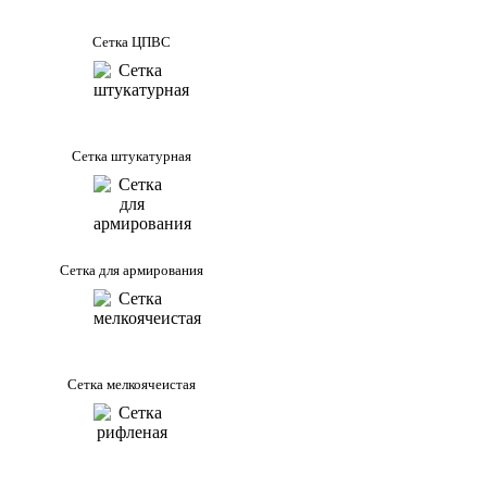
Сетка ЦПВС
Сетка штукатурная
Сетка для армирования
Сетка мелкоячеистая