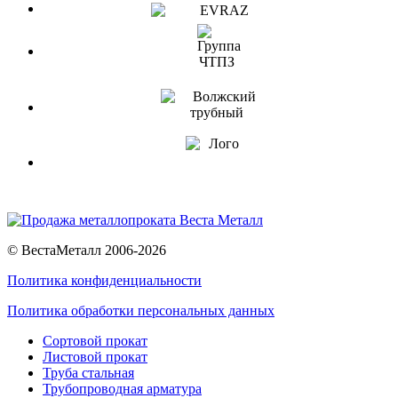
© ВестаМеталл 2006-2026
Политика конфиденциальности
Политика обработки персональных данных
Сортовой прокат
Листовой прокат
Труба стальная
Трубопроводная арматура