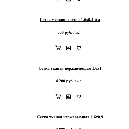
Сетка мелкоячеистая 1.6х0.4 мм
330
руб.
/
м2
Сетка тканая нержавеющая 1.6х1
4 200
руб.
/
м2
Сетка тканая нержавеющая 1.6х0.9