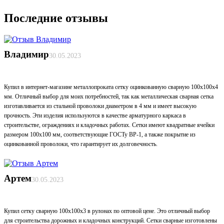
Последние отзывы
Владимир
30.05.2023
Купил в интернет-магазине металлопроката сетку оцинкованную сварную 100х100х4
мм. Отличный выбор для моих потребностей, так как металлическая сварная сетка
изготавливается из стальной проволоки диаметром в 4 мм и имеет высокую
прочность. Эти изделия используются в качестве арматурного каркаса в
строительстве, ограждениях и кладочных работах. Сетки имеют квадратные ячейки
размером 100х100 мм, соответствующие ГОСТу ВР-1, а также покрытие из
оцинкованной проволоки, что гарантирует их долговечность.
Артем
30.05.2023
Купил сетку сварную 100х100х3 в рулонах по оптовой цене. Это отличный выбор
для строительства дорожных и кладочных конструкций. Сетки сварные изготовлены