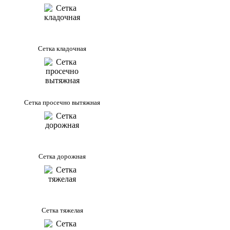
Сетка кладочная
Сетка просечно вытяжная
Сетка дорожная
Сетка тяжелая