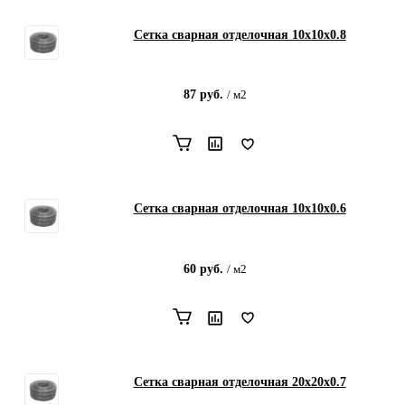
Сетка сварная отделочная 10х10х0.8
87
руб.
/
м2
Сетка сварная отделочная 10х10х0.6
60
руб.
/
м2
Сетка сварная отделочная 20х20х0.7