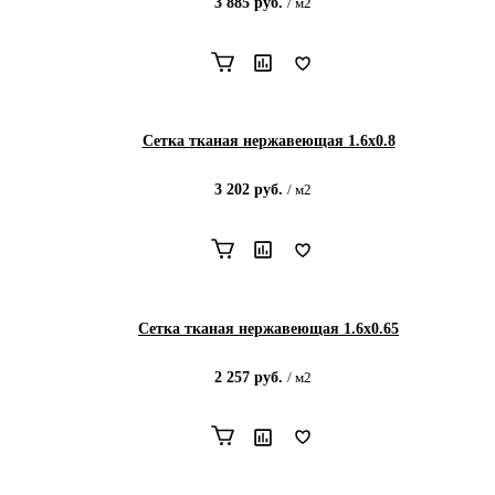
3 885
руб.
/
м2
Сетка тканая нержавеющая 1.6х0.8
3 202
руб.
/
м2
Сетка тканая нержавеющая 1.6х0.65
2 257
руб.
/
м2