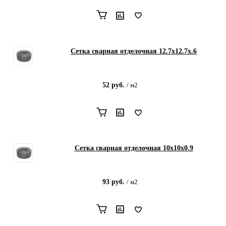
Сетка сварная отделочная 12.7х12.7х.6
52
руб.
/
м2
Сетка сварная отделочная 10х10х0.9
93
руб.
/
м2