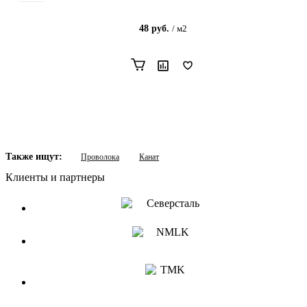
48
руб.
/
м2
Также ищут:
Проволока
Канат
Клиенты и партнеры