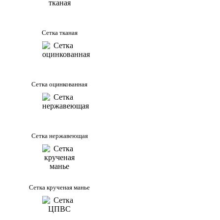
Сетка тканая
Сетка оцинкованная
Сетка нержавеющая
Сетка крученая манье