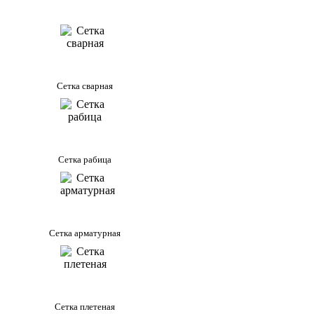
Сетка сварная
Сетка рабица
Сетка арматурная
Сетка плетеная