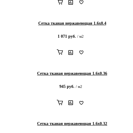
Сетка тканая нержавеющая 1.6х0.4
1 071
руб.
/
м2
Сетка тканая нержавеющая 1.6х0.36
945
руб.
/
м2
Сетка тканая нержавеющая 1.6х0.32