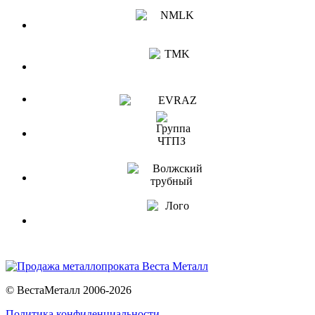
© ВестаМеталл 2006-2026
Политика конфиденциальности