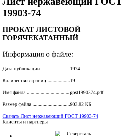
Лист нержавеющий ГОСТ
19903-74
ПРОКАТ ЛИСТОВОЙ
ГОРЯЧЕКАТАННЫЙ
Информация о файле:
Дата публикации
1974
Количество страниц
19
Имя файла
gost1990374.pdf
Размер файла
903.82 КБ
Скачать
Лист нержавеющий ГОСТ 19903-74
Клиенты и партнеры