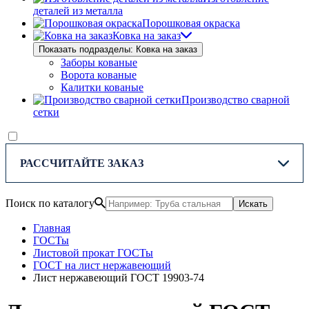
деталей из металла
Порошковая окраска
Ковка на заказ
Показать подразделы: Ковка на заказ
Заборы кованые
Ворота кованые
Калитки кованые
Производство сварной
сетки
РАССЧИТАЙТЕ ЗАКАЗ
Поиск по каталогу
Искать
Главная
ГОСТы
Листовой прокат ГОСТы
ГОСТ на лист нержавеющий
Лист нержавеющий ГОСТ 19903-74