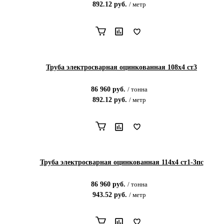
892.12
руб.
/
метр
Труба электросварная оцинкованная 108х4 ст3
86 960
руб.
/
тонна
892.12
руб.
/
метр
Труба электросварная оцинкованная 114х4 ст1-3пс
86 960
руб.
/
тонна
943.52
руб.
/
метр