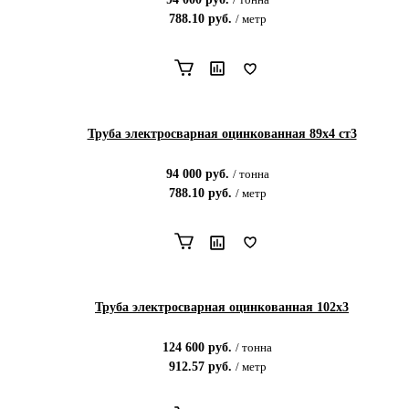
788.10
руб.
/
метр
Труба электросварная оцинкованная 89х4 ст3
94 000
руб.
/
тонна
788.10
руб.
/
метр
Труба электросварная оцинкованная 102х3
124 600
руб.
/
тонна
912.57
руб.
/
метр