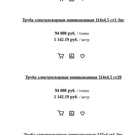
Труба электросварная оцинкованная 114х4.5 ст1-3пс
94 000
руб.
/
тонна
1 142.19
руб.
/
метр
Труба электросварная оцинкованная 114х4.5 ст20
94 000
руб.
/
тонна
1 142.19
руб.
/
метр
Труба электросварная оцинкованная 127х4 ст1-3пс