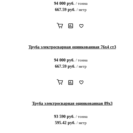
94 000
руб.
/
тонна
667.59
руб.
/
метр
Труба электросварная оцинкованная 76х4 ст3
94 000
руб.
/
тонна
667.59
руб.
/
метр
Труба электросварная оцинкованная 89х3
93 590
руб.
/
тонна
595.42
руб.
/
метр