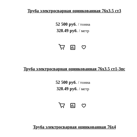
Труба электросварная оцинкованная 76х3.5 ст3
52 500
руб.
/
тонна
328.49
руб.
/
метр
Труба электросварная оцинкованная 76х3.5 ст1-3пс
52 500
руб.
/
тонна
328.49
руб.
/
метр
Труба электросварная оцинкованная 76х4