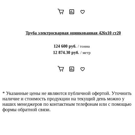
Труба электросварная оцинкованная 426х10 ст20
124 600
руб.
/
тонна
12 874.30
руб.
/
метр
* Указанные цены не являются публичной офертой. Уточнить
наличие и стоимость продукции на текущий день можно у
наших менеджеров по контактным телефонам или с помощью
формы обратной связи.