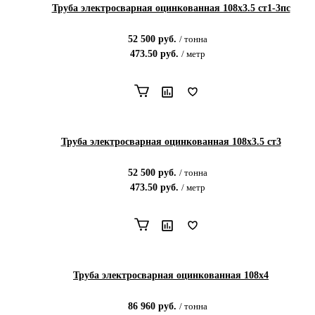
Труба электросварная оцинкованная 108х3.5 ст1-3пс
52 500
руб.
/
тонна
473.50
руб.
/
метр
Труба электросварная оцинкованная 108х3.5 ст3
52 500
руб.
/
тонна
473.50
руб.
/
метр
Труба электросварная оцинкованная 108х4
86 960
руб.
/
тонна