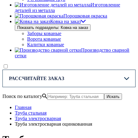
Изготовление
деталей из металла
Порошковая окраска
Ковка на заказ
Показать подразделы: Ковка на заказ
Заборы кованые
Ворота кованые
Калитки кованые
Производство сварной
сетки
РАССЧИТАЙТЕ ЗАКАЗ
Поиск по каталогу
Искать
Главная
Труба стальная
Труба электросварная
Труба электросварная оцинкованная