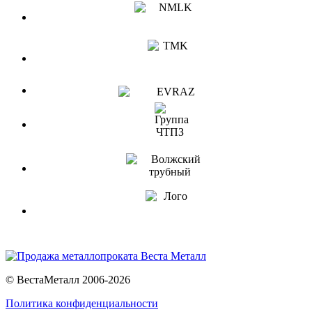
© ВестаМеталл 2006-2026
Политика конфиденциальности