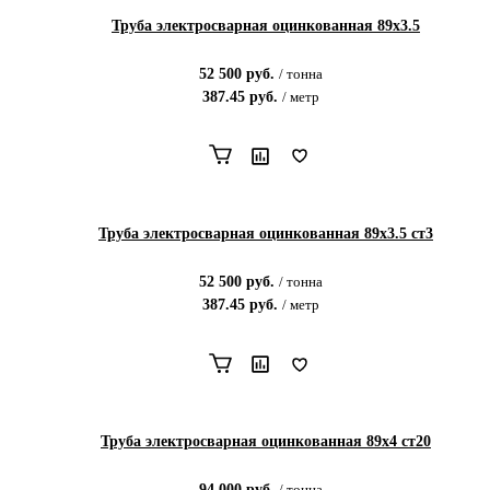
Труба электросварная оцинкованная 89х3.5
52 500
руб.
/
тонна
387.45
руб.
/
метр
Труба электросварная оцинкованная 89х3.5 ст3
52 500
руб.
/
тонна
387.45
руб.
/
метр
Труба электросварная оцинкованная 89х4 ст20
94 000
руб.
/
тонна