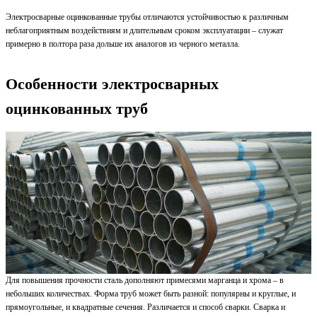
Электросварные оцинкованные трубы отличаются устойчивостью к различным
неблагоприятным воздействиям и длительным сроком эксплуатации – служат
примерно в полтора раза дольше их аналогов из черного металла.
Особенности электросварных
оцинкованных труб
Для повышения прочности сталь дополняют примесями марганца и хрома – в
небольших количествах. Форма труб может быть разной: популярны и круглые, и
прямоугольные, и квадратные сечения. Различается и способ сварки. Сварка и