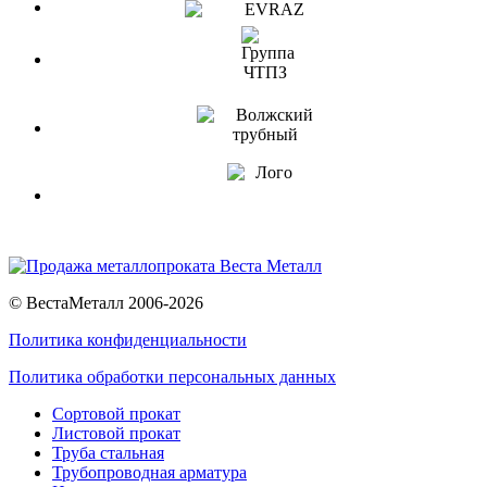
© ВестаМеталл 2006-2026
Политика конфиденциальности
Политика обработки персональных данных
Сортовой прокат
Листовой прокат
Труба стальная
Трубопроводная арматура