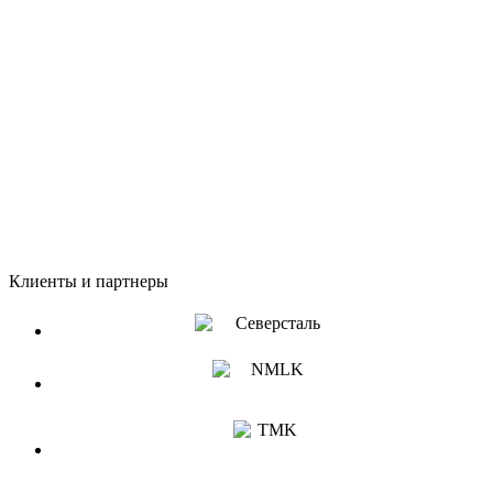
Цех металлообработки
Клиенты и партнеры