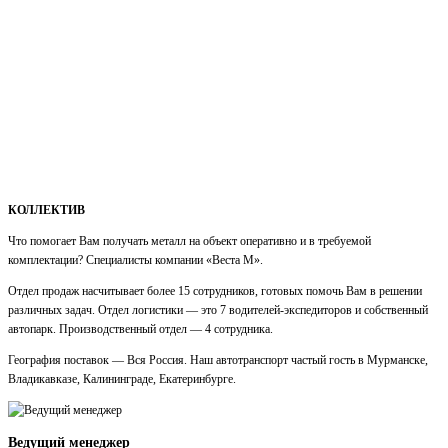
КОЛЛЕКТИВ
Что помогает Вам получать металл на объект оперативно и в требуемой
комплектации? Специалисты компании «Веста М».
Отдел продаж насчитывает более 15 сотрудников, готовых помочь Вам в решении
различных задач. Отдел логистики — это 7 водителей-экспедиторов и собственный
автопарк. Производственный отдел — 4 сотрудника.
География поставок — Вся Россия. Наш автотранспорт частый гость в Мурманске,
Владикавказе, Калининграде, Екатеринбурге.
Ведущий менеджер