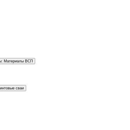
ы: Материалы ВСП
Винтовые сваи