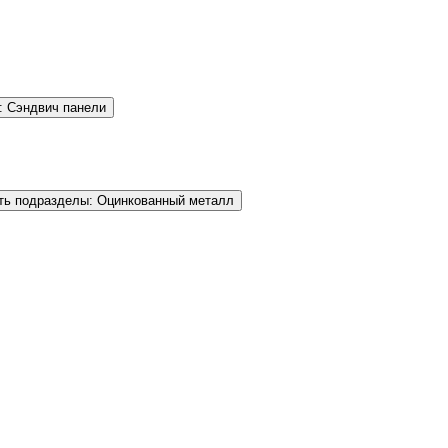
: Сэндвич панели
ть подразделы: Оцинкованный металл