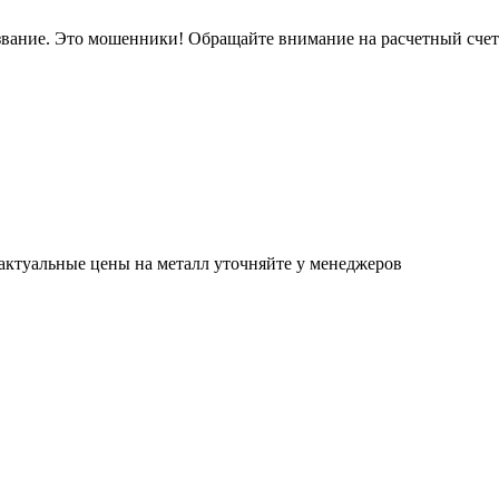
звание. Это мошенники! Обращайте внимание на расчетный сче
актуальные цены на металл уточняйте у менеджеров