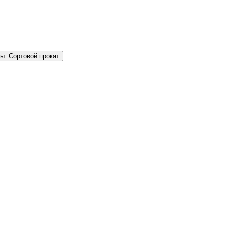
ы: Сортовой прокат