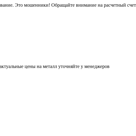
звание. Это мошенники! Обращайте внимание на расчетный сче
актуальные цены на металл уточняйте у менеджеров