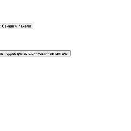
: Сэндвич панели
ть подразделы: Оцинкованный металл