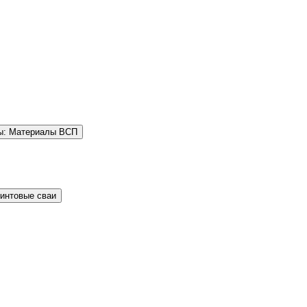
ы: Материалы ВСП
Винтовые сваи