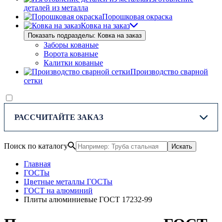
деталей из металла
Порошковая окраска
Ковка на заказ
Показать подразделы: Ковка на заказ
Заборы кованые
Ворота кованые
Калитки кованые
Производство сварной
сетки
РАССЧИТАЙТЕ ЗАКАЗ
Поиск по каталогу
Искать
Главная
ГОСТы
Цветные металлы ГОСТы
ГОСТ на алюминий
Плиты алюминиевые ГОСТ 17232-99