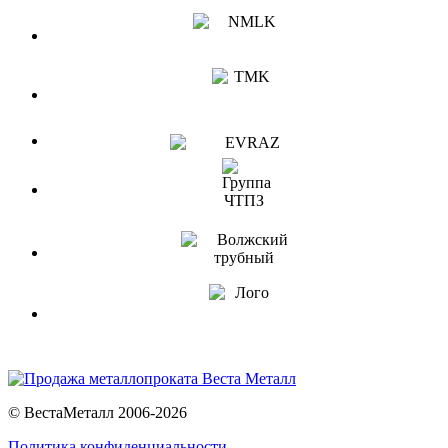
© ВестаМеталл 2006-2026
Политика конфиденциальности