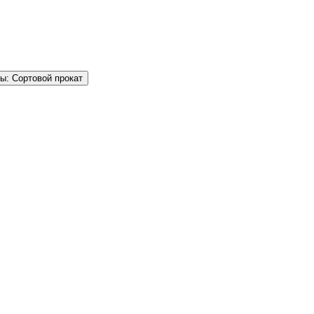
ы: Сортовой прокат