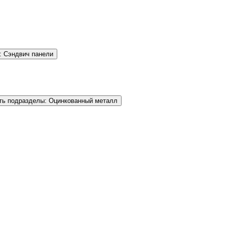
: Сэндвич панели
ть подразделы: Оцинкованный металл