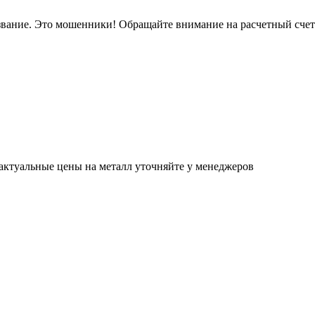
звание. Это мошенники! Обращайте внимание на расчетный сче
актуальные цены на металл уточняйте у менеджеров