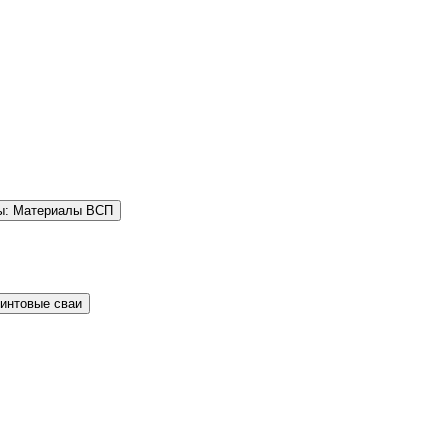
ы: Материалы ВСП
Винтовые сваи