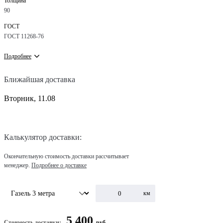
Толщина
90
ГОСТ
ГОСТ 11268-76
Подробнее
Ближайшая доставка
Вторник, 11.08
Калькулятор доставки:
Окончательную стоимость доставки рассчитывает
менеджер.
Подробнее о доставке
км
5 400
Стоимость доставки:
руб.