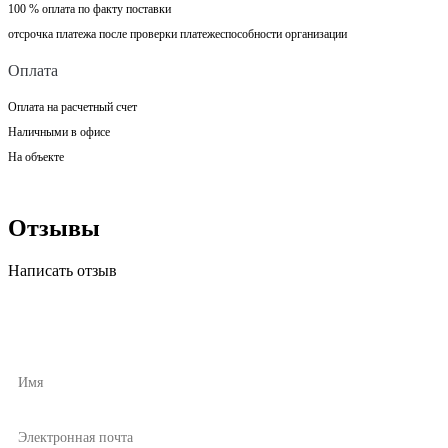
100 % оплата по факту поставки
отсрочка платежа после проверки платежеспособности организации
Оплата
Оплата на расчетный счет
Наличными в офисе
На объекте
Отзывы
Написать отзыв