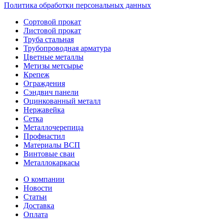
Политика обработки персональных данных
Сортовой прокат
Листовой прокат
Труба стальная
Трубопроводная арматура
Цветные металлы
Метизы метсырье
Крепеж
Ограждения
Сэндвич панели
Оцинкованный металл
Нержавейка
Сетка
Металлочерепица
Профнастил
Материалы ВСП
Винтовые сваи
Металлокаркасы
О компании
Новости
Статьи
Доставка
Оплата