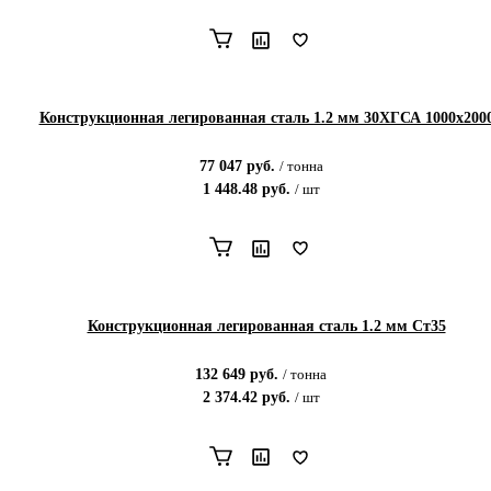
Конструкционная легированная сталь 1.2 мм 30ХГСА 1000х200
77 047
руб.
/
тонна
1 448.48
руб.
/
шт
Конструкционная легированная сталь 1.2 мм Ст35
132 649
руб.
/
тонна
2 374.42
руб.
/
шт