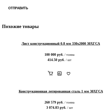
ОТПРАВИТЬ
Похожие товары
Лист конструкционный 0.8 мм 330х2000 30ХГСА
100 000
руб.
/
тонна
414.50
руб.
/
шт
Конструкционная легированная сталь 1 мм 30ХГСА
260 579
руб.
/
тонна
3 074.83
руб.
/
шт