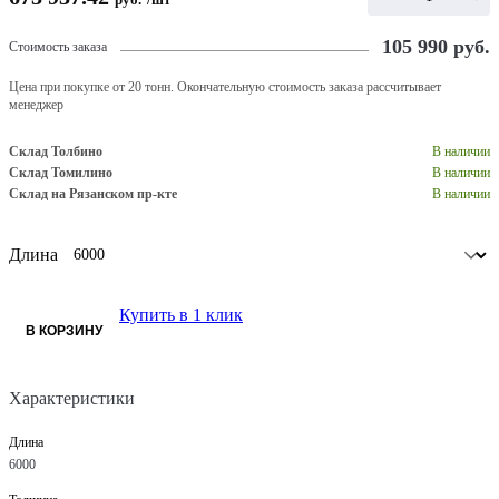
105 990
руб.
Стоимость заказа
Цена при покупке от 20 тонн. Окончательную стоимость заказа рассчитывает
менеджер
Склад Толбино
В наличии
Склад Томилино
В наличии
Склад на Рязанском пр-кте
В наличии
Длина
Купить в 1 клик
В КОРЗИНУ
Характеристики
Длина
6000