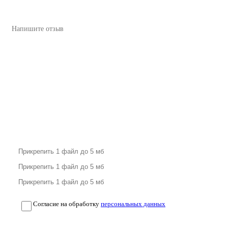
Согласие на обработку
персональных данных