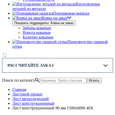
Изготовление
деталей из металла
Порошковая окраска
Ковка на заказ
Показать подразделы: Ковка на заказ
Заборы кованые
Ворота кованые
Калитки кованые
Производство сварной
сетки
РАССЧИТАЙТЕ ЗАКАЗ
Поиск по каталогу
Искать
Главная
Листовой прокат
Лист металлический
Лист конструкционный
Лист конструкционный 90 мм 1500х6000 40Х