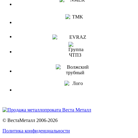
© ВестаМеталл 2006-2026
Политика конфиденциальности