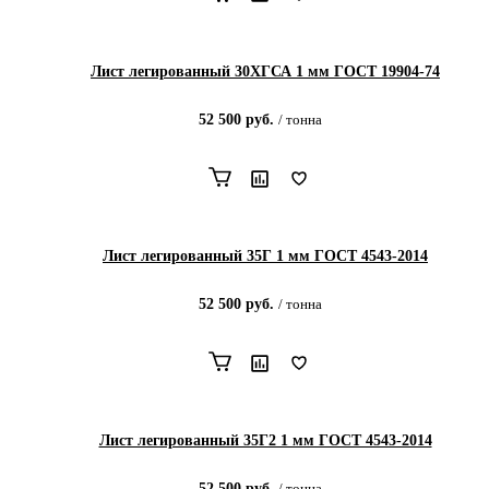
Лист легированный 30ХГСА 1 мм ГОСТ 19904-74
52 500
руб.
/
тонна
Лист легированный 35Г 1 мм ГОСТ 4543-2014
52 500
руб.
/
тонна
Лист легированный 35Г2 1 мм ГОСТ 4543-2014
52 500
руб.
/
тонна