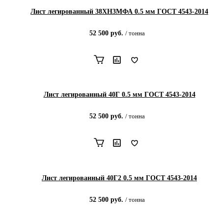
Лист легированный 38ХН3МФА 0.5 мм ГОСТ 4543-2014
52 500
руб.
/
тонна
Лист легированный 40Г 0.5 мм ГОСТ 4543-2014
52 500
руб.
/
тонна
Лист легированный 40Г2 0.5 мм ГОСТ 4543-2014
52 500
руб.
/
тонна