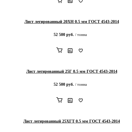
Лист легированный 20ХН 0.5 мм ГОСТ 4543-2014
52 500
руб.
/
тонна
Лист легированный 25Г 0.5 мм ГОСТ 4543-2014
52 500
руб.
/
тонна
Лист легированный 25ХГТ 0.5 мм ГОСТ 4543-2014