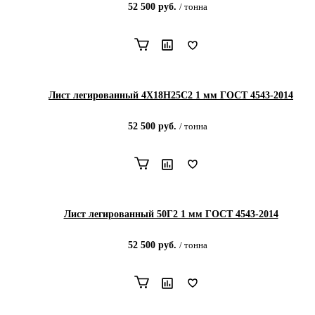
52 500
руб.
/
тонна
Лист легированный 4Х18Н25С2 1 мм ГОСТ 4543-2014
52 500
руб.
/
тонна
Лист легированный 50Г2 1 мм ГОСТ 4543-2014
52 500
руб.
/
тонна