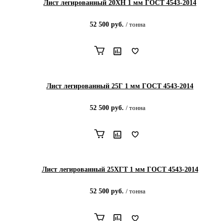
Лист легированный 20ХН 1 мм ГОСТ 4543-2014
52 500
руб.
/
тонна
Лист легированный 25Г 1 мм ГОСТ 4543-2014
52 500
руб.
/
тонна
Лист легированный 25ХГТ 1 мм ГОСТ 4543-2014
52 500
руб.
/
тонна