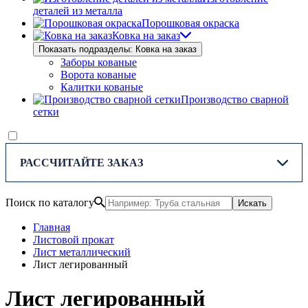
деталей из металла
Порошковая окраска
Ковка на заказ
Показать подразделы: Ковка на заказ
Заборы кованые
Ворота кованые
Калитки кованые
Производство сварной
сетки
РАССЧИТАЙТЕ ЗАКАЗ
Поиск по каталогу
Искать
Главная
Листовой прокат
Лист металлический
Лист легированный
Лист легированный