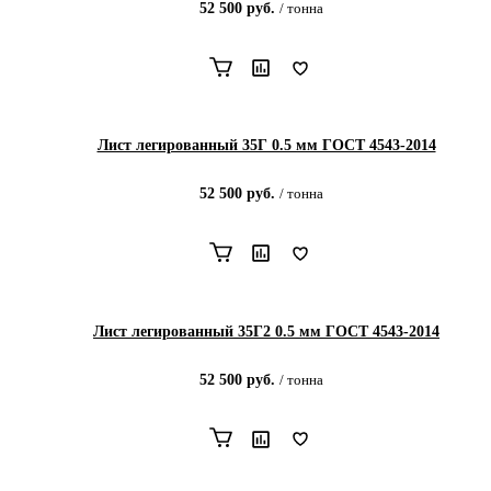
52 500
руб.
/
тонна
Лист легированный 35Г 0.5 мм ГОСТ 4543-2014
52 500
руб.
/
тонна
Лист легированный 35Г2 0.5 мм ГОСТ 4543-2014
52 500
руб.
/
тонна