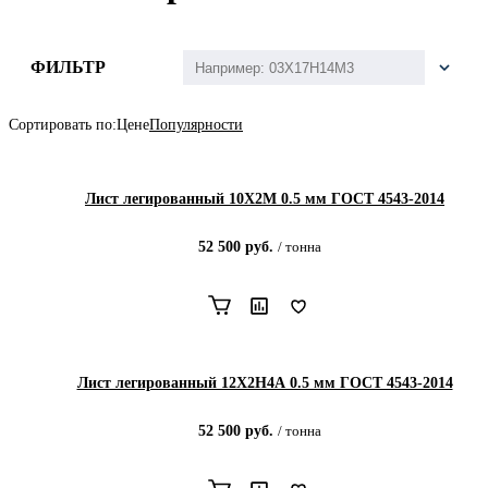
ФИЛЬТР
Сортировать по:
Цене
Популярности
Лист легированный 10Х2М 0.5 мм ГОСТ 4543-2014
52 500
руб.
/
тонна
Лист легированный 12Х2Н4А 0.5 мм ГОСТ 4543-2014
52 500
руб.
/
тонна