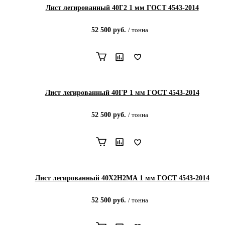
Лист легированный 40Г2 1 мм ГОСТ 4543-2014
52 500
руб.
/
тонна
Лист легированный 40ГР 1 мм ГОСТ 4543-2014
52 500
руб.
/
тонна
Лист легированный 40Х2Н2МА 1 мм ГОСТ 4543-2014
52 500
руб.
/
тонна