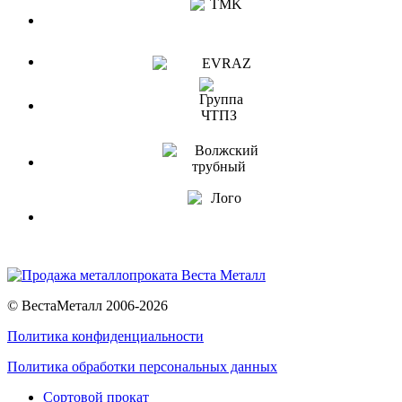
© ВестаМеталл 2006-2026
Политика конфиденциальности
Политика обработки персональных данных
Сортовой прокат