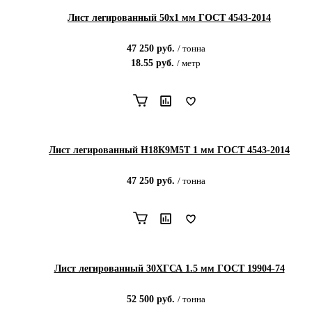
Лист легированный 50х1 мм ГОСТ 4543-2014
47 250
руб.
/
тонна
18.55
руб.
/
метр
Лист легированный Н18К9М5Т 1 мм ГОСТ 4543-2014
47 250
руб.
/
тонна
Лист легированный 30ХГСА 1.5 мм ГОСТ 19904-74
52 500
руб.
/
тонна