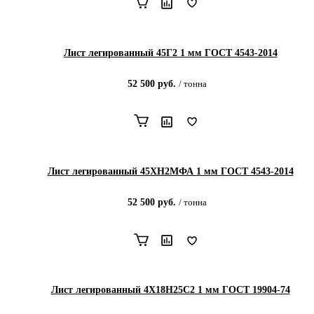
Лист легированный 45Г2 1 мм ГОСТ 4543-2014
52 500
руб.
/
тонна
Лист легированный 45ХН2МФА 1 мм ГОСТ 4543-2014
52 500
руб.
/
тонна
Лист легированный 4Х18Н25С2 1 мм ГОСТ 19904-74