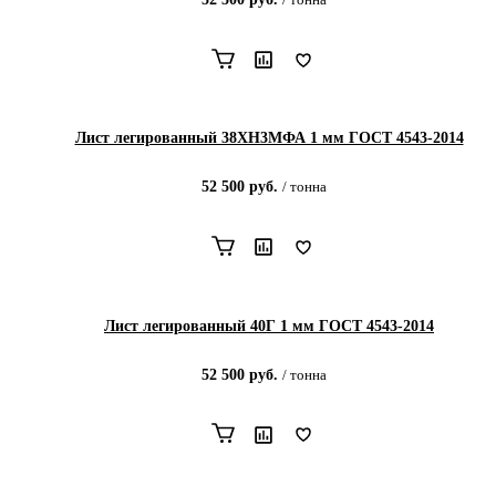
Лист легированный 38ХН3МФА 1 мм ГОСТ 4543-2014
52 500
руб.
/
тонна
Лист легированный 40Г 1 мм ГОСТ 4543-2014
52 500
руб.
/
тонна