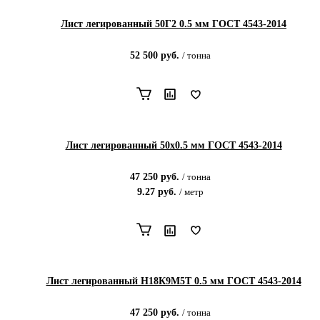
Лист легированный 50Г2 0.5 мм ГОСТ 4543-2014
52 500
руб.
/
тонна
Лист легированный 50х0.5 мм ГОСТ 4543-2014
47 250
руб.
/
тонна
9.27
руб.
/
метр
Лист легированный Н18К9М5Т 0.5 мм ГОСТ 4543-2014
47 250
руб.
/
тонна