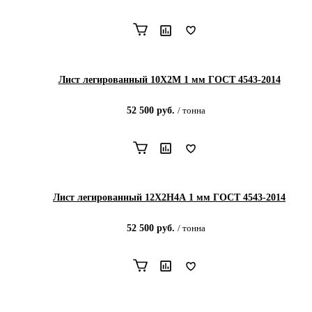
Лист легированный 10Х2М 1 мм ГОСТ 4543-2014
52 500
руб.
/
тонна
Лист легированный 12Х2Н4А 1 мм ГОСТ 4543-2014
52 500
руб.
/
тонна