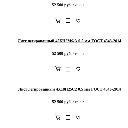
52 500
руб.
/
тонна
Лист легированный 45ХН2МФА 0.5 мм ГОСТ 4543-2014
52 500
руб.
/
тонна
Лист легированный 4Х18Н25С2 0.5 мм ГОСТ 4543-2014
52 500
руб.
/
тонна