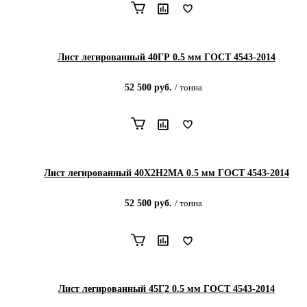
Лист легированный 40ГР 0.5 мм ГОСТ 4543-2014
52 500
руб.
/
тонна
Лист легированный 40Х2Н2МА 0.5 мм ГОСТ 4543-2014
52 500
руб.
/
тонна
Лист легированный 45Г2 0.5 мм ГОСТ 4543-2014