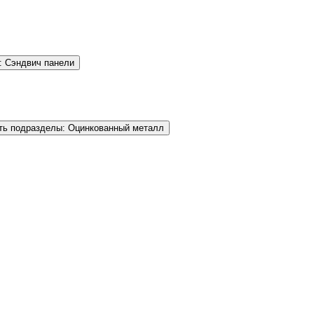
: Сэндвич панели
ть подразделы: Оцинкованный металл