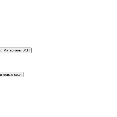
ы: Материалы ВСП
Винтовые сваи