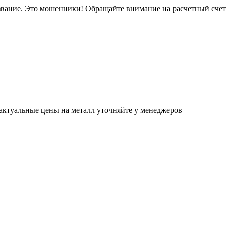
звание. Это мошенники! Обращайте внимание на расчетный сче
актуальные цены на металл уточняйте у менеджеров