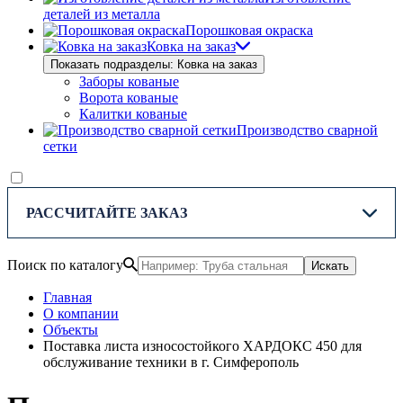
деталей из металла
Порошковая окраска
Ковка на заказ
Показать подразделы: Ковка на заказ
Заборы кованые
Ворота кованые
Калитки кованые
Производство сварной
сетки
РАССЧИТАЙТЕ ЗАКАЗ
Поиск по каталогу
Искать
Главная
О компании
Объекты
Поставка листа износостойкого ХАРДОКС 450 для
обслуживание техники в г. Симферополь