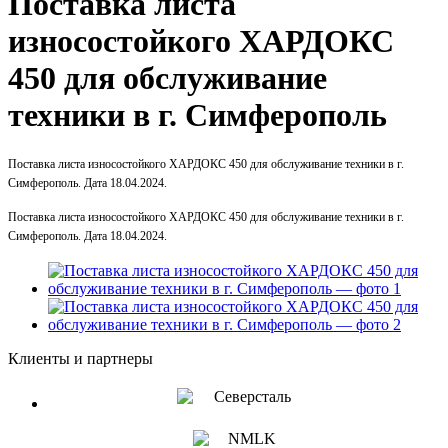
Поставка листа
износостойкого ХАРДОКС
450 для обслуживание
техники в г. Симферополь
Поставка листа износостойкого ХАРДОКС 450 для обслуживание техники в г.
Симферополь. Дата 18.04.2024.
Поставка листа износостойкого ХАРДОКС 450 для обслуживание техники в г.
Симферополь. Дата 18.04.2024.
Клиенты и партнеры