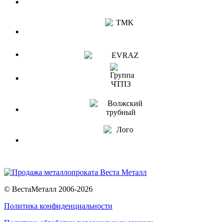
© ВестаМеталл 2006-2026
Политика конфиденциальности