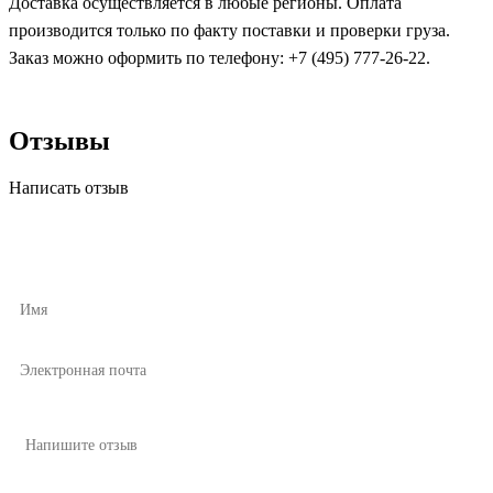
Доставка осуществляется в любые регионы. Оплата
производится только по факту поставки и проверки груза.
Заказ можно оформить по телефону: +7 (495) 777-26-22.
Отзывы
Написать отзыв