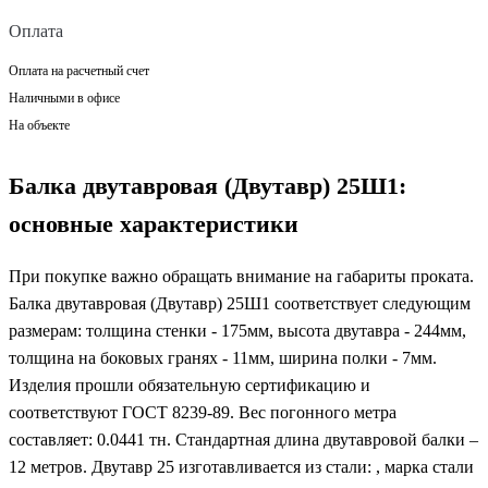
Оплата
Оплата на расчетный счет
Наличными в офисе
На объекте
Балка двутавровая (Двутавр) 25Ш1:
основные характеристики
При покупке важно обращать внимание на габариты проката.
Балка двутавровая (Двутавр) 25Ш1 соответствует следующим
размерам: толщина стенки - 175мм, высота двутавра - 244мм,
толщина на боковых гранях - 11мм, ширина полки - 7мм.
Изделия прошли обязательную сертификацию и
соответствуют ГОСТ 8239-89. Вес погонного метра
составляет: 0.0441 тн. Стандартная длина двутавровой балки –
12 метров. Двутавр 25 изготавливается из стали: , марка стали