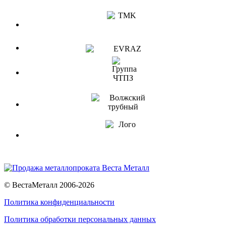
© ВестаМеталл 2006-2026
Политика конфиденциальности
Политика обработки персональных данных