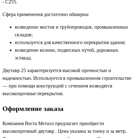
- С255.
Сфера применения достаточно обширна:
возведение мостов и трубопроводов, промышленных
складов;
используется для качественного перекрытия здания;
возведение колонн, подвесных путей, дорожных
эстакад.
Двутавр 25 характеризуется высокой прочностью и
надежностью. Используется в промышленном строительстве
— при помощи конструкций с сечением возводятся
высокопрочные перекрытия.
Оформление заказа
Компания Веста Металл предлагает приобрести
высокопрочный двутавр . Цена указана за тонну и за метр.