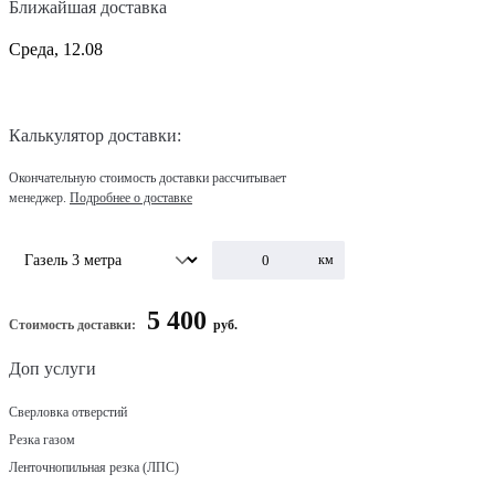
Ближайшая доставка
Среда, 12.08
Калькулятор доставки:
Окончательную стоимость доставки рассчитывает
менеджер.
Подробнее о доставке
км
5 400
Стоимость доставки:
руб.
Доп услуги
Сверловка отверстий
Резка газом
Ленточнопильная резка (ЛПС)