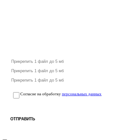
Согласие на обработку
персональных данных
ОТПРАВИТЬ