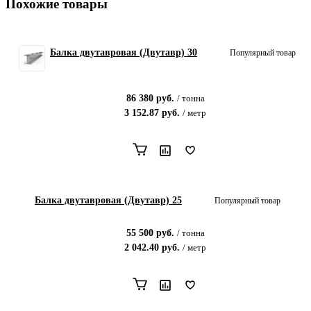
Похожие товары
Балка двутавровая (Двутавр) 30
Популярный товар
86 380
руб.
/
тонна
3 152.87
руб.
/
метр
Балка двутавровая (Двутавр) 25
Популярный товар
55 500
руб.
/
тонна
2 042.40
руб.
/
метр