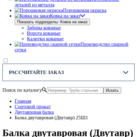
деталей из металла
Порошковая окраска
Ковка на заказ
Показать подразделы: Ковка на заказ
Заборы кованые
Ворота кованые
Калитки кованые
Производство сварной
сетки
РАССЧИТАЙТЕ ЗАКАЗ
Поиск по каталогу
Искать
Главная
Сортовой прокат
Двутавровая балка
Балка двутавровая (Двутавр) 25Ш1
Балка двутавровая (Двутавр)