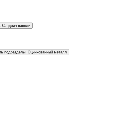
: Сэндвич панели
ть подразделы: Оцинкованный металл