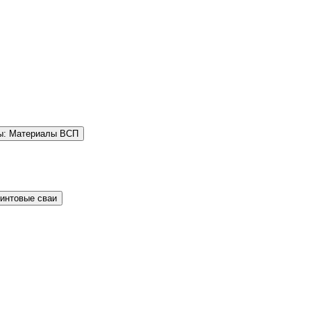
ы: Материалы ВСП
Винтовые сваи