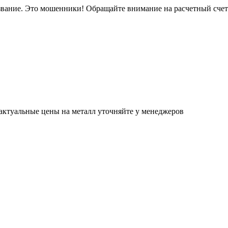
звание. Это мошенники! Обращайте внимание на расчетный сче
актуальные цены на металл уточняйте у менеджеров