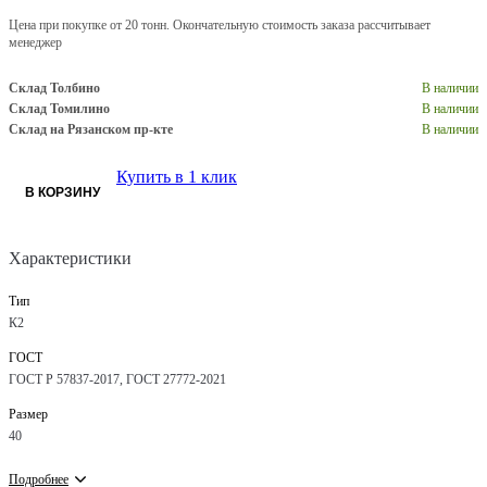
Цена при покупке от 20 тонн. Окончательную стоимость заказа рассчитывает
менеджер
Склад Толбино
В наличии
Склад Томилино
В наличии
Склад на Рязанском пр-кте
В наличии
Купить в 1 клик
В КОРЗИНУ
Характеристики
Тип
К2
ГОСТ
ГОСТ Р 57837-2017, ГОСТ 27772-2021
Размер
40
Подробнее