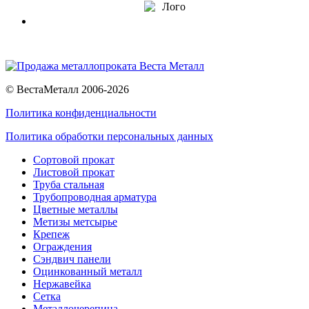
© ВестаМеталл 2006-2026
Политика конфиденциальности
Политика обработки персональных данных
Сортовой прокат
Листовой прокат
Труба стальная
Трубопроводная арматура
Цветные металлы
Метизы метсырье
Крепеж
Ограждения
Сэндвич панели
Оцинкованный металл
Нержавейка
Сетка
Металлочерепица