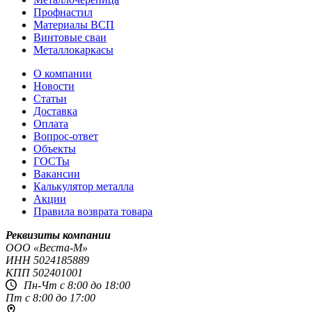
Профнастил
Материалы ВСП
Винтовые сваи
Металлокаркасы
О компании
Новости
Статьи
Доставка
Оплата
Вопрос-ответ
Объекты
ГОСТы
Вакансии
Калькулятор металла
Акции
Правила возврата товара
Реквизиты компании
OOO «Веста-М»
ИНН
5024185889
КПП
502401001
Пн-Чт с 8:00 до 18:00
Пт с 8:00 до 17:00