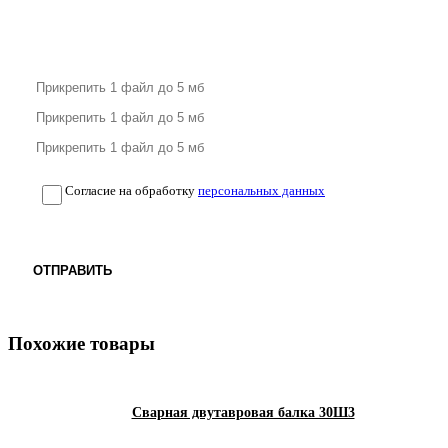
Согласие на обработку
персональных данных
ОТПРАВИТЬ
Похожие товары
Сварная двутавровая балка 30Ш3