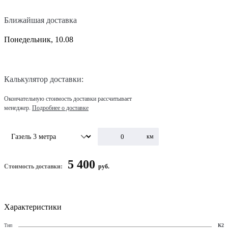
Ближайшая доставка
Понедельник, 10.08
Калькулятор доставки:
Окончательную стоимость доставки рассчитывает
менеджер.
Подробнее о доставке
км
5 400
Стоимость доставки:
руб.
Характеристики
Тип
К2