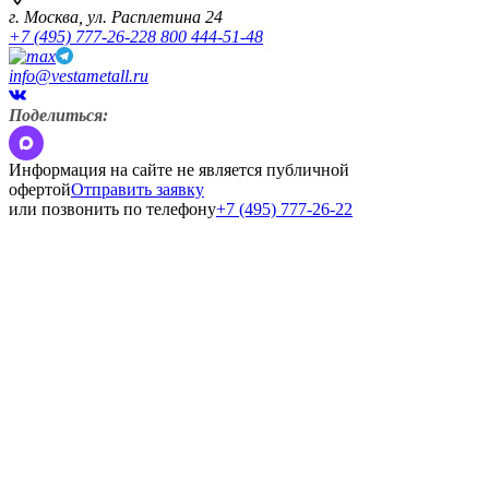
г. Москва,
ул. Расплетина 24
+7 (495) 777-26-22
8 800 444-51-48
info@vestametall.ru
Поделиться:
Информация на сайте не является публичной
офертой
Отправить заявку
или позвонить по телефону
+7 (495) 777-26-22