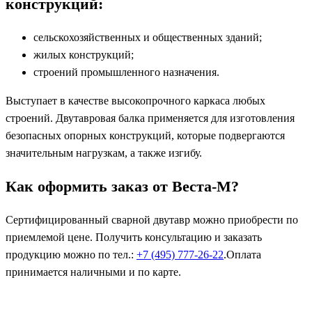
конструкций:
сельскохозяйственных и общественных зданий;
жилых конструкций;
строений промышленного назначения.
Выступает в качестве высокопрочного каркаса любых
строений. Двутавровая балка применяется для изготовления
безопасных опорных конструкций, которые подвергаются
значительным нагрузкам, а также изгибу.
Как оформить заказ от Веста-М?
Сертифицированный сварной двутавр можно приобрести по
приемлемой цене. Получить консультацию и заказать
продукцию можно по тел.:
+7 (495) 777-26-22
.Оплата
принимается наличными и по карте.