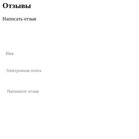
Отзывы
Написать отзыв