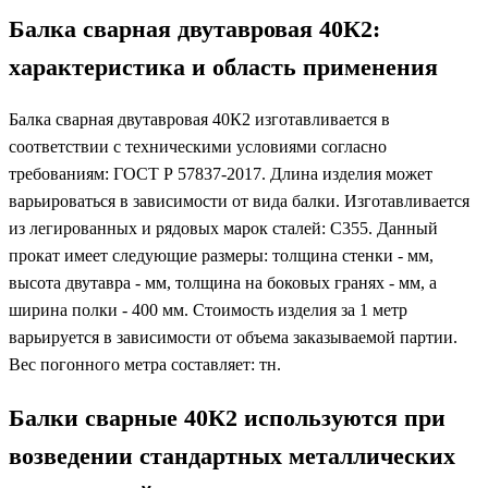
Балка сварная двутавровая 40К2:
характеристика и область применения
Балка сварная двутавровая 40К2 изготавливается в
соответствии с техническими условиями согласно
требованиям: ГОСТ Р 57837-2017. Длина изделия может
варьироваться в зависимости от вида балки. Изготавливается
из легированных и рядовых марок сталей: С355. Данный
прокат имеет следующие размеры: толщина стенки - мм,
высота двутавра - мм, толщина на боковых гранях - мм, а
ширина полки - 400 мм. Стоимость изделия за 1 метр
варьируется в зависимости от объема заказываемой партии.
Вес погонного метра составляет: тн.
Балки сварные 40К2 используются при
возведении стандартных металлических