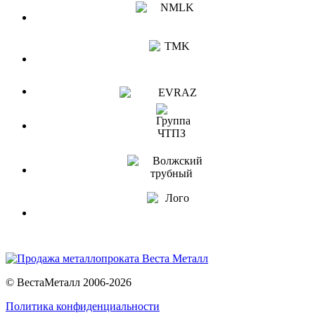
© ВестаМеталл 2006-2026
Политика конфиденциальности