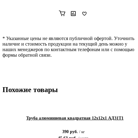
* Указанные цены не являются публичной офертой. Уточнить
наличие и стоимость продукции на текущий день можно у
наших менеджеров по контактным телефонам или с помощью
формы обратной связи.
Похожие товары
Труба алюминиевая квадратная 12х12х1 АД31Т1
390
руб.
/
кг