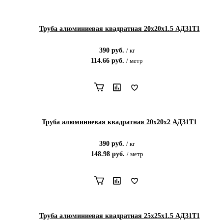
Труба алюминиевая квадратная 20х20х1.5 АД31Т1
390
руб.
/
кг
114.66
руб.
/
метр
Труба алюминиевая квадратная 20х20х2 АД31Т1
390
руб.
/
кг
148.98
руб.
/
метр
Труба алюминиевая квадратная 25х25х1.5 АД31Т1