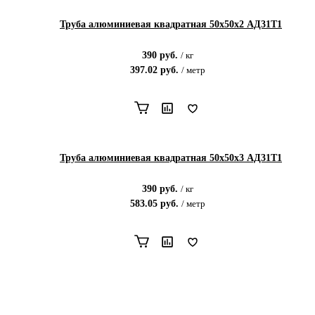
Труба алюминиевая квадратная 50х50х2 АД31Т1
390
руб.
/
кг
397.02
руб.
/
метр
Труба алюминиевая квадратная 50х50х3 АД31Т1
390
руб.
/
кг
583.05
руб.
/
метр