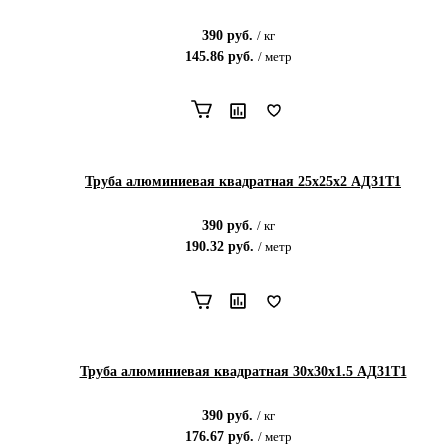
390
руб.
/
кг
145.86
руб.
/
метр
Труба алюминиевая квадратная 25х25х2 АД31Т1
390
руб.
/
кг
190.32
руб.
/
метр
Труба алюминиевая квадратная 30х30х1.5 АД31Т1
390
руб.
/
кг
176.67
руб.
/
метр