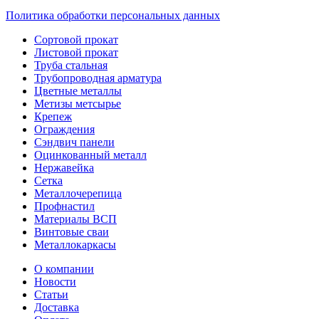
Политика обработки персональных данных
Сортовой прокат
Листовой прокат
Труба стальная
Трубопроводная арматура
Цветные металлы
Метизы метсырье
Крепеж
Ограждения
Сэндвич панели
Оцинкованный металл
Нержавейка
Сетка
Металлочерепица
Профнастил
Материалы ВСП
Винтовые сваи
Металлокаркасы
О компании
Новости
Статьи
Доставка