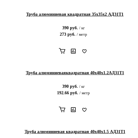
Труба алюминиевая квадратная 35х35х2 АД31Т1
390
руб.
/
кг
273
руб.
/
метр
Труба алюминиеваяквадратная 40х40х1.2АД31Т1
390
руб.
/
кг
192.66
руб.
/
метр
Труба алюминиевая квадратная 40х40х1.5 АД31Т1