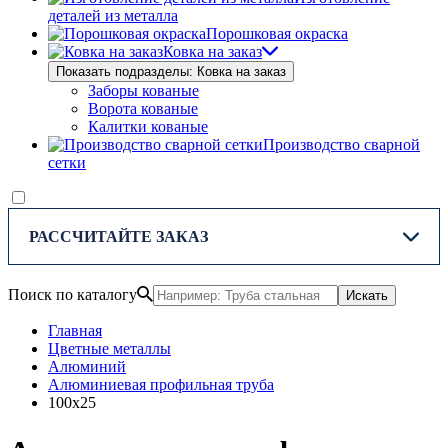
деталей из металла
Порошковая окраска
Ковка на заказ
Показать подразделы: Ковка на заказ
Заборы кованые
Ворота кованые
Калитки кованые
Производство сварной
сетки
РАССЧИТАЙТЕ ЗАКАЗ
Поиск по каталогу
Искать
Главная
Цветные металлы
Алюминий
Алюминиевая профильная труба
100х25