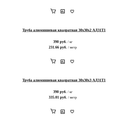
Труба алюминиевая квадратная 30х30х2 АД31Т1
390
руб.
/
кг
231.66
руб.
/
метр
Труба алюминиевая квадратная 30х30х3 АД31Т1
390
руб.
/
кг
335.01
руб.
/
метр