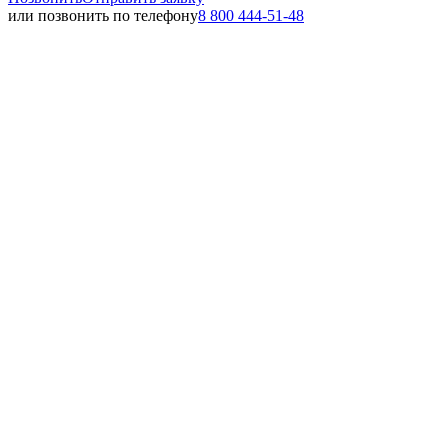
или позвонить по телефону
8 800 444-51-48