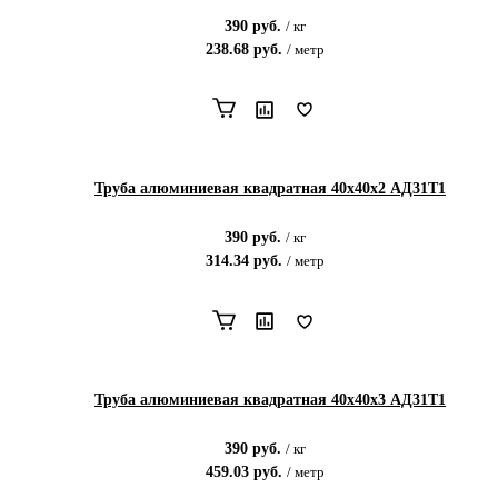
390
руб.
/
кг
238.68
руб.
/
метр
Труба алюминиевая квадратная 40х40х2 АД31Т1
390
руб.
/
кг
314.34
руб.
/
метр
Труба алюминиевая квадратная 40х40х3 АД31Т1
390
руб.
/
кг
459.03
руб.
/
метр