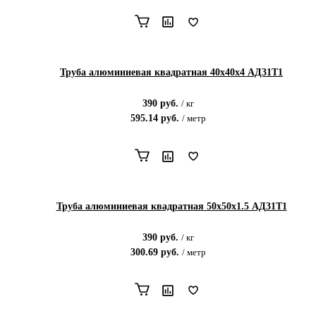
Труба алюминиевая квадратная 40х40х4 АД31Т1
390
руб.
/
кг
595.14
руб.
/
метр
Труба алюминиевая квадратная 50х50х1.5 АД31Т1
390
руб.
/
кг
300.69
руб.
/
метр