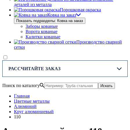
деталей из металла
Порошковая окраска
Ковка на заказ
Показать подразделы: Ковка на заказ
Заборы кованые
Ворота кованые
Калитки кованые
Производство сварной
сетки
РАССЧИТАЙТЕ ЗАКАЗ
Поиск по каталогу
Искать
Главная
Цветные металлы
Алюминий
Круг алюминиевый
110