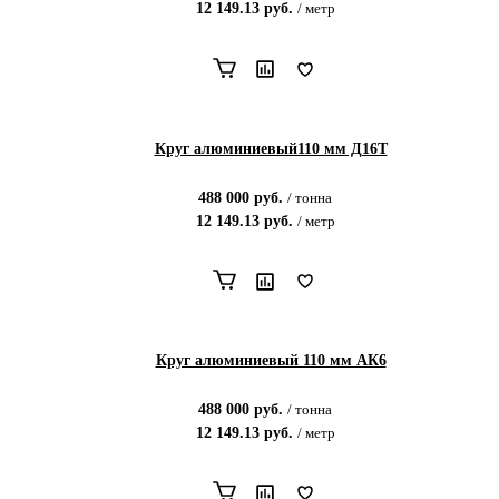
12 149.13
руб.
/
метр
Круг алюминиевый110 мм Д16Т
488 000
руб.
/
тонна
12 149.13
руб.
/
метр
Круг алюминиевый 110 мм АК6
488 000
руб.
/
тонна
12 149.13
руб.
/
метр