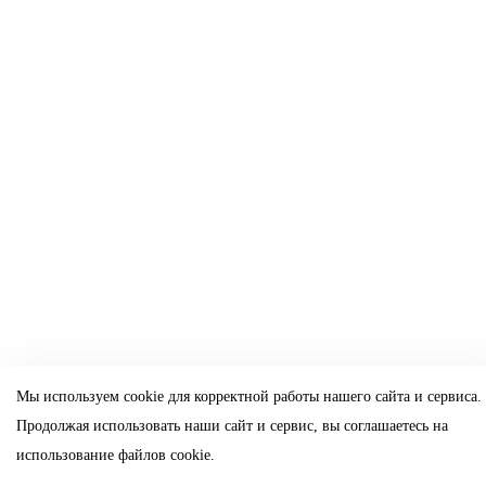
Мы используем cookie для корректной работы нашего сайта и сервиса.
Продолжая использовать наши сайт и сервис, вы соглашаетесь на
использование файлов cookie.