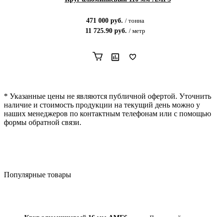
471 000
руб.
/
тонна
11 725.90
руб.
/
метр
* Указанные цены не являются публичной офертой. Уточнить
наличие и стоимость продукции на текущий день можно у
наших менеджеров по контактным телефонам или с помощью
формы обратной связи.
Популярные товары