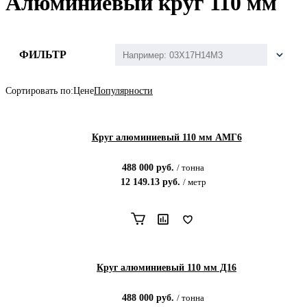
Алюминиевый круг 110 мм
ФИЛЬТР
Сортировать по:
Цене
Популярности
Круг алюминиевый 110 мм АМГ6
488 000
руб.
/
тонна
12 149.13
руб.
/
метр
Круг алюминиевый 110 мм Д16
488 000
руб.
/
тонна