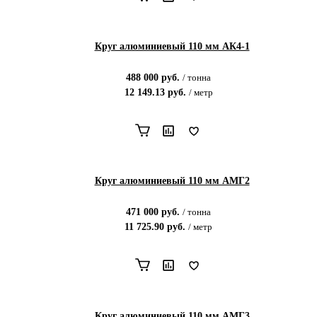
Круг алюминиевый 110 мм АК4-1
488 000
руб.
/
тонна
12 149.13
руб.
/
метр
Круг алюминиевый 110 мм АМГ2
471 000
руб.
/
тонна
11 725.90
руб.
/
метр
Круг алюминиевый 110 мм АМГ3