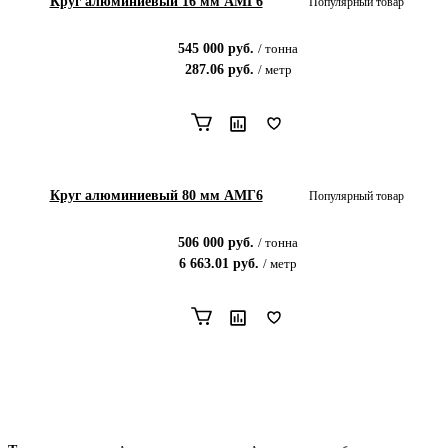
Круг алюминиевый 16 мм АМГ6
Популярный товар
545 000
руб.
/
тонна
287.06
руб.
/
метр
Круг алюминиевый 80 мм АМГ6
Популярный товар
506 000
руб.
/
тонна
6 663.01
руб.
/
метр