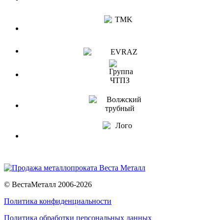
© ВестаМеталл 2006-2026
Политика конфиденциальности
Политика обработки персональных данных