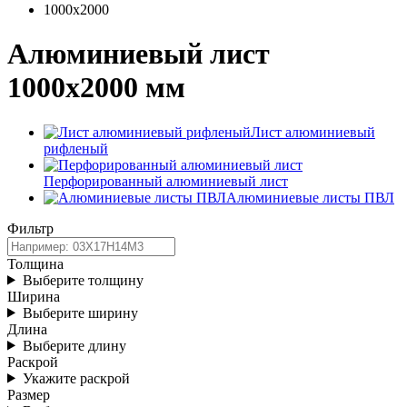
1000х2000
Алюминиевый лист
1000х2000 мм
Лист алюминиевый
рифленый
Перфорированный алюминиевый лист
Алюминиевые листы ПВЛ
Фильтр
Толщина
Выберите толщину
Ширина
Выберите ширину
Длина
Выберите длину
Раскрой
Укажите раскрой
Размер