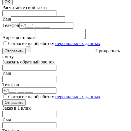
OK
Расчитайте свой заказ
Имя
Телефон
Адрес доставки:
Согласие на обработку
персональных данных
Прикрепить
Отправить
смету
Заказать обратный звонок
Имя
Телефон
Согласие на обработку
персональных данных
Отправить
Заказ в 1 клик
Имя
Телефон