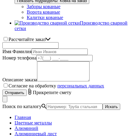
Показать подразделы: Ковка на заказ
Заборы кованые
Ворота кованые
Калитки кованые
Производство сварной
сетки
Рассчитайте заказ
Имя Фамилия
Номер телефона
Описание заказа
Согласие на обработку
персональных данных
Прикрепите смету
Отправить
Поиск по каталогу
Искать
Главная
Цветные металлы
Алюминий
Алюминиевый лист