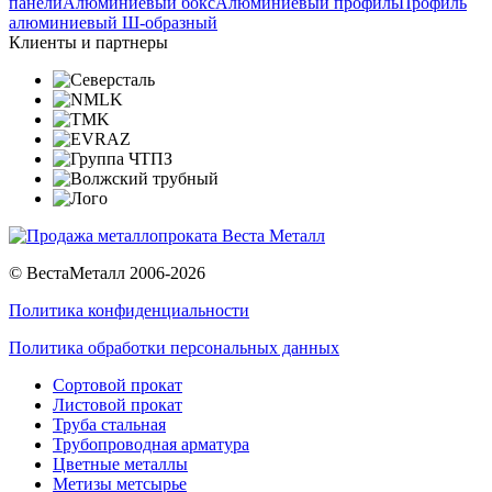
панели
Алюминиевый бокс
Алюминиевый профиль
Профиль
алюминиевый Ш-образный
Клиенты и партнеры
© ВестаМеталл 2006-2026
Политика конфиденциальности
Политика обработки персональных данных
Сортовой прокат
Листовой прокат
Труба стальная
Трубопроводная арматура
Цветные металлы
Метизы метсырье