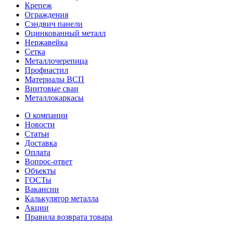
Крепеж
Ограждения
Сэндвич панели
Оцинкованный металл
Нержавейка
Сетка
Металлочерепица
Профнастил
Материалы ВСП
Винтовые сваи
Металлокаркасы
О компании
Новости
Статьи
Доставка
Оплата
Вопрос-ответ
Объекты
ГОСТы
Вакансии
Калькулятор металла
Акции
Правила возврата товара