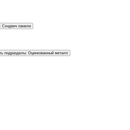
: Сэндвич панели
ть подразделы: Оцинкованный металл