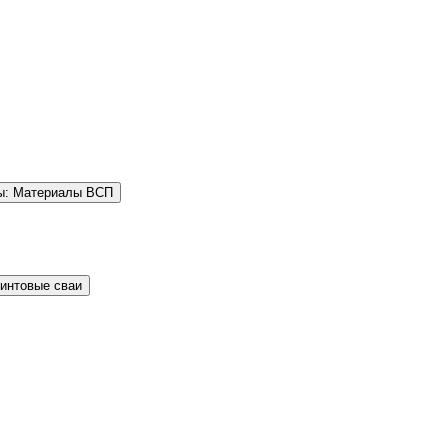
ы: Материалы ВСП
Винтовые сваи