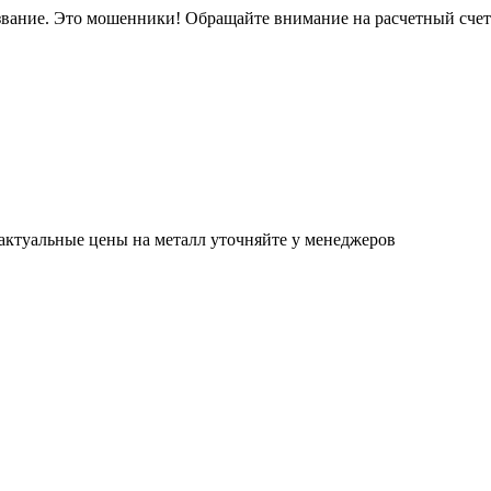
звание. Это мошенники! Обращайте внимание на расчетный сче
актуальные цены на металл уточняйте у менеджеров