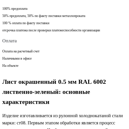
100% предоплата
50% предоплата, 50% по факту поставки металлопроката
100 % оплата по факту поставки
отсрочка платежа после проверки платежеспособности организации
Оплата
Оплата на расчетный счет
Наличными в офисе
На объекте
Лист окрашенный 0.5 мм RAL 6002
лиственно-зеленый: основные
характеристики
Изделие изготавливается из рулонной холоднокатаной стали
марки: ст08. Первым этапом обработки является процесс