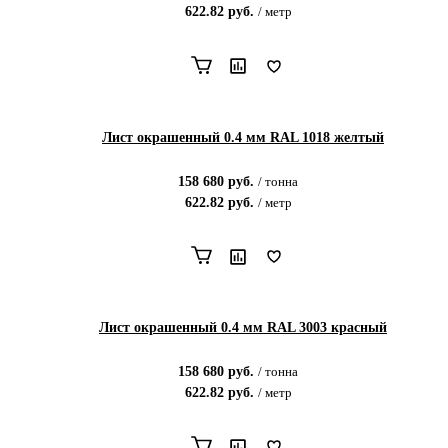
622.82
руб.
/
метр
Лист окрашенный 0.4 мм RAL 1018 желтый
158 680
руб.
/
тонна
622.82
руб.
/
метр
Лист окрашенный 0.4 мм RAL 3003 красный
158 680
руб.
/
тонна
622.82
руб.
/
метр