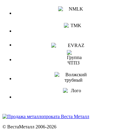
© ВестаМеталл 2006-2026