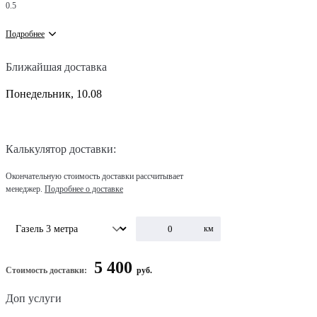
0.5
Подробнее
Ближайшая доставка
Понедельник, 10.08
Калькулятор доставки:
Окончательную стоимость доставки рассчитывает
менеджер.
Подробнее о доставке
км
5 400
Стоимость доставки:
руб.
Доп услуги