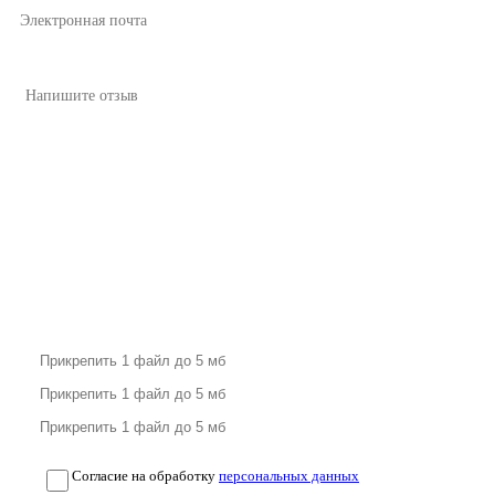
Согласие на обработку
персональных данных