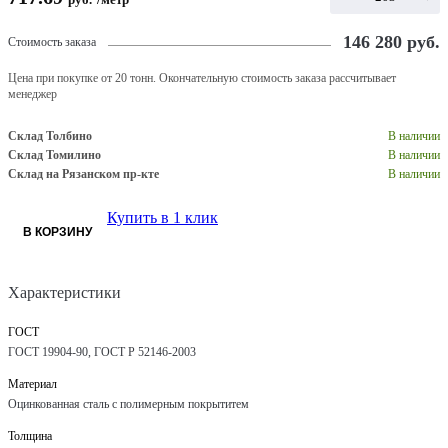
146 280
руб.
Стоимость заказа
Цена при покупке от 20 тонн. Окончательную стоимость заказа рассчитывает
менеджер
Склад Толбино
В наличии
Склад Томилино
В наличии
Склад на Рязанском пр-кте
В наличии
Купить в 1 клик
В КОРЗИНУ
Характеристики
ГОСТ
ГОСТ 19904-90, ГОСТ Р 52146-2003
Материал
Оцинкованная сталь с полимерным покрытитем
Толщина