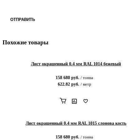
ОТПРАВИТЬ
Похожие товары
Лист окрашенный 0.4 мм RAL 1014 бежевый
158 680
руб.
/
тонна
622.82
руб.
/
метр
Лист окрашенный 0.4 мм RAL 1015 слонова кость
158 680
руб.
/
тонна