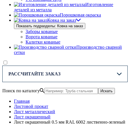
Изготовление
деталей из металла
Порошковая окраска
Ковка на заказ
Показать подразделы: Ковка на заказ
Заборы кованые
Ворота кованые
Калитки кованые
Производство сварной
сетки
РАССЧИТАЙТЕ ЗАКАЗ
Поиск по каталогу
Искать
Главная
Листовой прокат
Лист металлический
Лист окрашенный
Лист окрашенный 0.5 мм RAL 6002 лиственно-зеленый