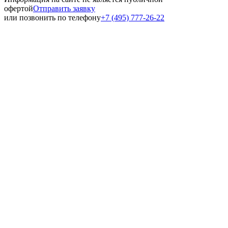
офертой
Отправить заявку
или позвонить по телефону
+7 (495) 777-26-22