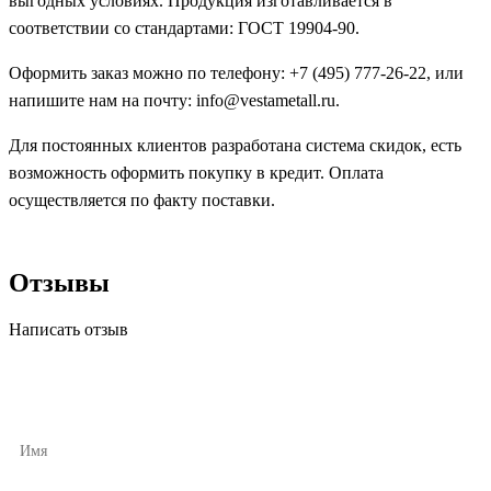
выгодных условиях. Продукция изготавливается в
соответствии со стандартами: ГОСТ 19904-90.
Оформить заказ можно по телефону: +7 (495) 777-26-22, или
напишите нам на почту: info@vestametall.ru.
Для постоянных клиентов разработана система скидок, есть
возможность оформить покупку в кредит. Оплата
осуществляется по факту поставки.
Отзывы
Написать отзыв