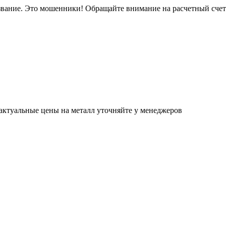
звание. Это мошенники! Обращайте внимание на расчетный сче
актуальные цены на металл уточняйте у менеджеров