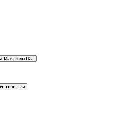
ы: Материалы ВСП
Винтовые сваи