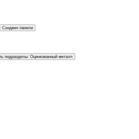
: Сэндвич панели
ть подразделы: Оцинкованный металл