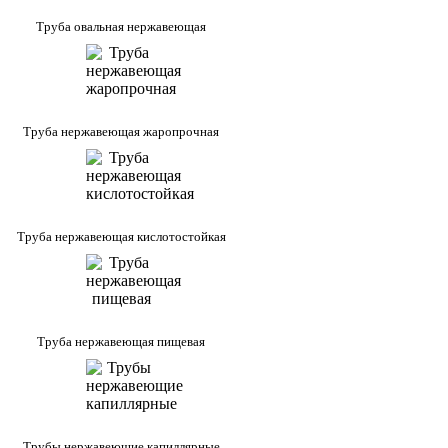
Труба овальная нержавеющая
Труба нержавеющая жаропрочная
Труба нержавеющая кислотостойкая
Труба нержавеющая пищевая
Трубы нержавеющие капиллярные