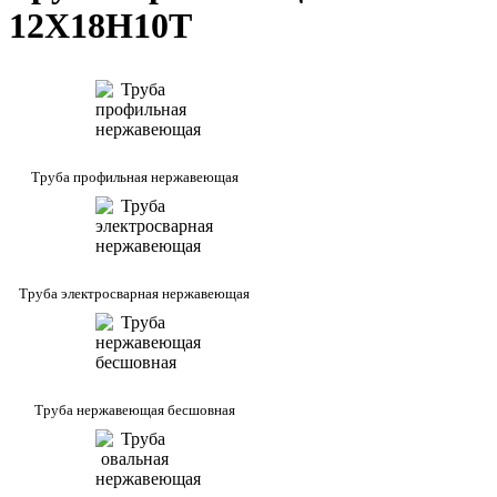
12Х18Н10Т
Труба профильная нержавеющая
Труба электросварная нержавеющая
Труба нержавеющая бесшовная