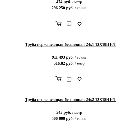
474
руб.
/
метр
296 250
руб.
/
тонна
Труба нержавеющая бесшовная 24х1 12Х18Н10Т
911 493
руб.
/
тонна
516.82
руб.
/
метр
Труба нержавеющая бесшовная 24х2 12Х18Н10Т
545
руб.
/
метр
500 000
руб.
/
тонна