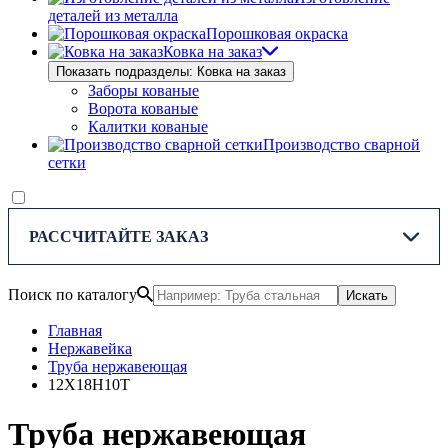
деталей из металла
Порошковая окраска
Ковка на заказ
Показать подразделы: Ковка на заказ
Заборы кованые
Ворота кованые
Калитки кованые
Производство сварной
сетки
РАССЧИТАЙТЕ ЗАКАЗ
Поиск по каталогу
Искать
Главная
Нержавейка
Труба нержавеющая
12Х18Н10Т
Труба нержавеющая