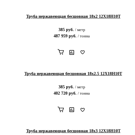
Труба нержавеющая бесшовная 18х2 12Х18Н10Т
385
руб.
/
метр
487 959
руб.
/
тонна
Труба нержавеющая бесшовная 18х2.5 12Х18Н10Т
385
руб.
/
метр
402 720
руб.
/
тонна
Труба нержавеющая бесшовная 18х3 12Х18Н10Т