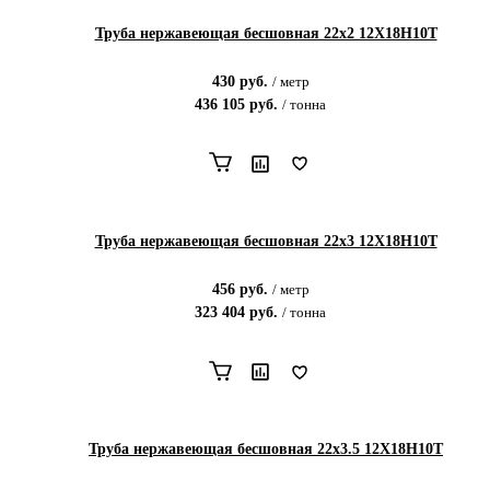
Труба нержавеющая бесшовная 22х2 12Х18Н10Т
430
руб.
/
метр
436 105
руб.
/
тонна
Труба нержавеющая бесшовная 22х3 12Х18Н10Т
456
руб.
/
метр
323 404
руб.
/
тонна
Труба нержавеющая бесшовная 22х3.5 12Х18Н10Т