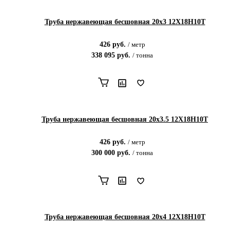
Труба нержавеющая бесшовная 20х3 12Х18Н10Т
426
руб.
/
метр
338 095
руб.
/
тонна
Труба нержавеющая бесшовная 20х3.5 12Х18Н10Т
426
руб.
/
метр
300 000
руб.
/
тонна
Труба нержавеющая бесшовная 20х4 12Х18Н10Т