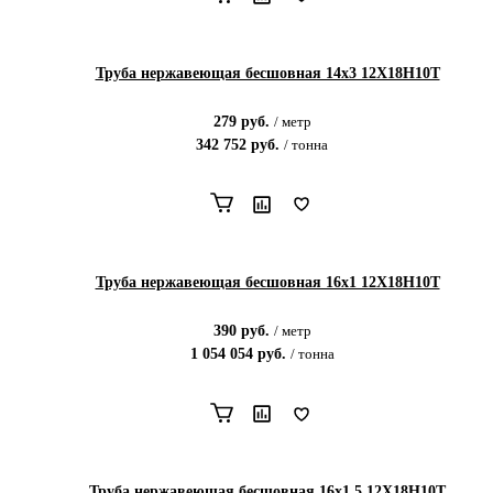
Труба нержавеющая бесшовная 14х3 12Х18Н10Т
279
руб.
/
метр
342 752
руб.
/
тонна
Труба нержавеющая бесшовная 16х1 12Х18Н10Т
390
руб.
/
метр
1 054 054
руб.
/
тонна
Труба нержавеющая бесшовная 16х1.5 12Х18Н10Т