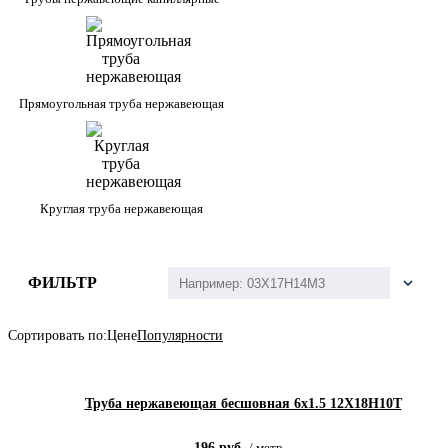
Прямоугольная труба нержавеющая
Круглая труба нержавеющая
ФИЛЬТР
Сортировать по:
Цене
Популярности
Труба нержавеющая бесшовная 6х1.5 12Х18Н10Т
196
руб.
/
метр