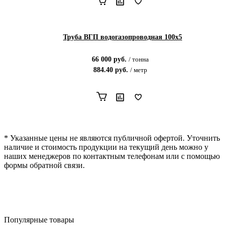
Труба ВГП водогазопроводная 100х5
66 000
руб.
/
тонна
884.40
руб.
/
метр
* Указанные цены не являются публичной офертой. Уточнить
наличие и стоимость продукции на текущий день можно у
наших менеджеров по контактным телефонам или с помощью
формы обратной связи.
Популярные товары