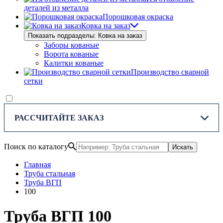
деталей из металла
Порошковая окраска
Ковка на заказ
Показать подразделы: Ковка на заказ
Заборы кованые
Ворота кованые
Калитки кованые
Производство сварной
сетки
РАССЧИТАЙТЕ ЗАКАЗ
Поиск по каталогу
Искать
Главная
Труба стальная
Труба ВГП
100
Труба ВГП 100