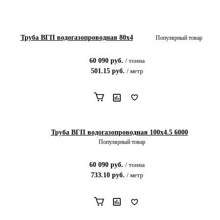
Труба ВГП водогазопроводная 80х4
Популярный товар
60 090
руб.
/
тонна
501.15
руб.
/
метр
Труба ВГП водогазопроводная 100x4.5 6000
Популярный товар
60 090
руб.
/
тонна
733.10
руб.
/
метр