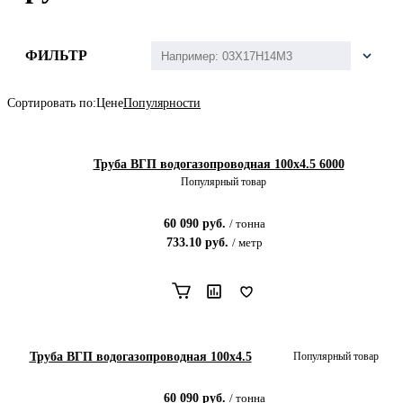
ФИЛЬТР
Сортировать по:
Цене
Популярности
Труба ВГП водогазопроводная 100x4.5 6000
Популярный товар
60 090
руб.
/
тонна
733.10
руб.
/
метр
Труба ВГП водогазопроводная 100х4.5
Популярный товар
60 090
руб.
/
тонна