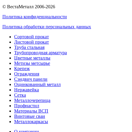
© ВестаМеталл 2006-2026
Политика конфиденциальности
Политика обработки персональных данных
Сортовой прокат
Листовой прокат
Труба стальная
Трубопроводная арматура
Цветные металлы
Метизы метсырье
Крепеж
Ограждения
Сэндвич панели
Оцинкованный металл
Нержавейка
Сетка
Металлочерепица
Профнастил
Материалы ВСП
Винтовые сваи
Металлокаркасы
О компании