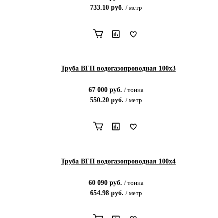
733.10
руб.
/
метр
Труба ВГП водогазопроводная 100х3
67 000
руб.
/
тонна
550.20
руб.
/
метр
Труба ВГП водогазопроводная 100х4
60 090
руб.
/
тонна
654.98
руб.
/
метр