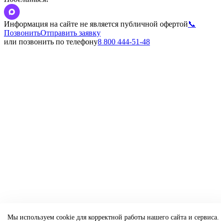
Информация на сайте не является публичной офертой
📞
Позвонить
Отправить заявку
или позвонить по телефону
8 800 444-51-48
Мы используем cookie для корректной работы нашего сайта и сервиса.