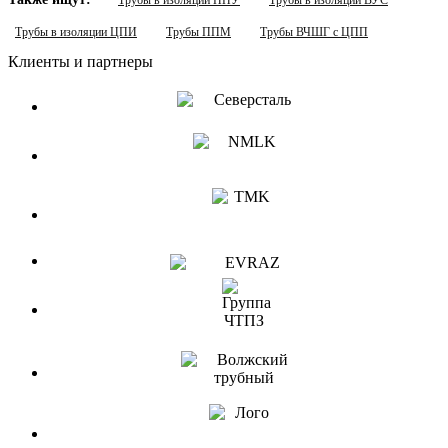
Трубы в изоляции ППУ
Трубы в изоляции ВУС
Трубы в изоляции ЦПИ
Трубы ППМ
Трубы ВЧШГ с ЦПП
Клиенты и партнеры