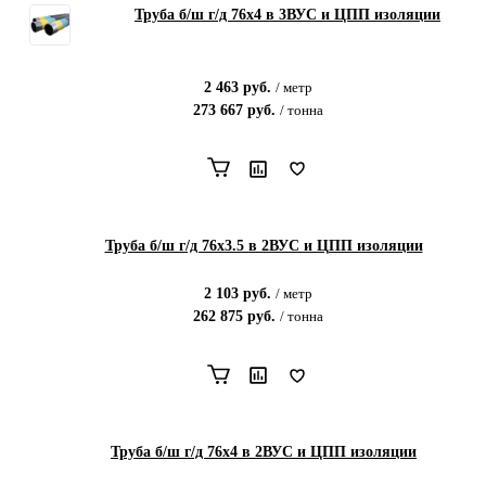
Труба б/ш г/д 76х4 в 3ВУС и ЦПП изоляции
2 463
руб.
/
метр
273 667
руб.
/
тонна
Труба б/ш г/д 76х3.5 в 2ВУС и ЦПП изоляции
2 103
руб.
/
метр
262 875
руб.
/
тонна
Труба б/ш г/д 76х4 в 2ВУС и ЦПП изоляции