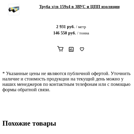
Труба э/св 159х4 в 3ВУС и ЦПП изоляции
2 931
руб.
/
метр
146 550
руб.
/
тонна
* Указанные цены не являются публичной офертой. Уточнить
наличие и стоимость продукции на текущий день можно у
наших менеджеров по контактным телефонам или с помощью
формы обратной связи.
Похожие товары