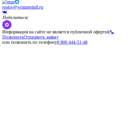
rostov@vestametall.ru
Поделиться:
Информация на сайте не является публичной офертой
📞
Позвонить
Отправить заявку
или позвонить по телефону
8 800 444-51-48