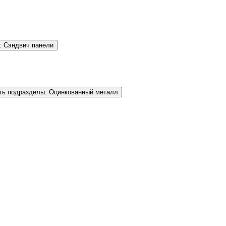
: Сэндвич панели
ть подразделы: Оцинкованный металл