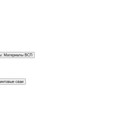
ы: Материалы ВСП
Винтовые сваи