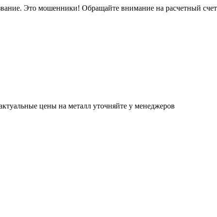
звание. Это мошенники! Обращайте внимание на расчетный сче
актуальные цены на металл уточняйте у менеджеров