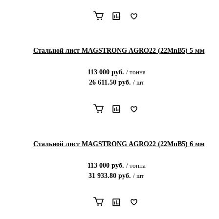
Стальной лист MAGSTRONG AGRO22 (22MnB5) 5 мм
113 000
руб.
/
тонна
26 611.50
руб.
/
шт
Стальной лист MAGSTRONG AGRO22 (22MnB5) 6 мм
113 000
руб.
/
тонна
31 933.80
руб.
/
шт