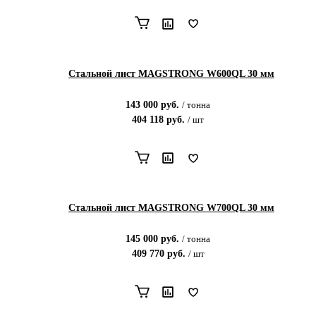
Стальной лист MAGSTRONG W600QL 30 мм
143 000
руб.
/
тонна
404 118
руб.
/
шт
Стальной лист MAGSTRONG W700QL 30 мм
145 000
руб.
/
тонна
409 770
руб.
/
шт