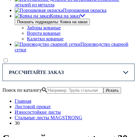
деталей из металла
Порошковая окраска
Ковка на заказ
Показать подразделы: Ковка на заказ
Заборы кованые
Ворота кованые
Калитки кованые
Производство сварной
сетки
РАССЧИТАЙТЕ ЗАКАЗ
Поиск по каталогу
Искать
Главная
Листовой прокат
Износостойкие листы
Стальные листы MAGSTRONG
30