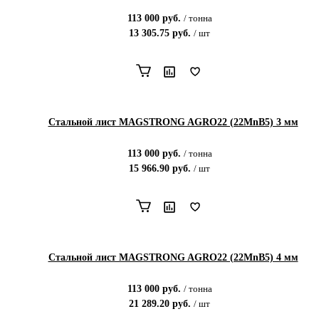
113 000
руб.
/
тонна
13 305.75
руб.
/
шт
Стальной лист MAGSTRONG AGRO22 (22MnB5) 3 мм
113 000
руб.
/
тонна
15 966.90
руб.
/
шт
Стальной лист MAGSTRONG AGRO22 (22MnB5) 4 мм
113 000
руб.
/
тонна
21 289.20
руб.
/
шт