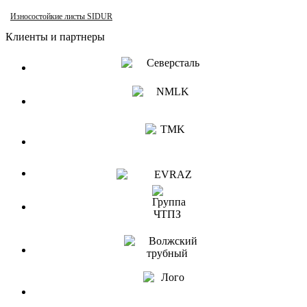
Износостойкие листы SIDUR
Клиенты и партнеры