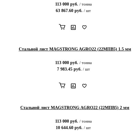
113 000
руб.
/
тонна
63 867.60
руб.
/
шт
Стальной лист MAGSTRONG AGRO22 (22MПВ5) 1.5 мм
113 000
руб.
/
тонна
7 983.45
руб.
/
шт
Стальной лист MAGSTRONG AGRO22 (22MПВ5) 2 мм
113 000
руб.
/
тонна
10 644.60
руб.
/
шт