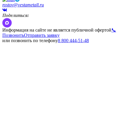
rostov@vestametall.ru
Поделиться:
Информация на сайте не является публичной офертой
📞
Позвонить
Отправить заявку
или позвонить по телефону
8 800 444-51-48