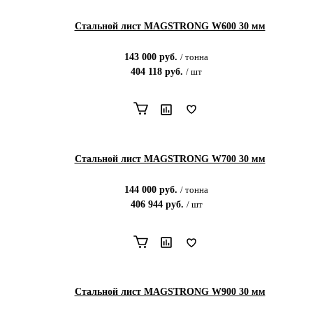
Стальной лист MAGSTRONG W600 30 мм
143 000
руб.
/
тонна
404 118
руб.
/
шт
Стальной лист MAGSTRONG W700 30 мм
144 000
руб.
/
тонна
406 944
руб.
/
шт
Стальной лист MAGSTRONG W900 30 мм