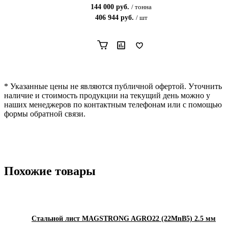
144 000
руб.
/
тонна
406 944
руб.
/
шт
* Указанные цены не являются публичной офертой. Уточнить
наличие и стоимость продукции на текущий день можно у
наших менеджеров по контактным телефонам или с помощью
формы обратной связи.
Похожие товары
Стальной лист MAGSTRONG AGRO22 (22MnB5) 2.5 мм