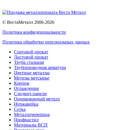
© ВестаМеталл 2006-2026
Политика конфиденциальности
Политика обработки персональных данных
Сортовой прокат
Листовой прокат
Труба стальная
Трубопроводная арматура
Цветные металлы
Метизы метсырье
Крепеж
Ограждения
Сэндвич панели
Оцинкованный металл
Нержавейка
Сетка
Металлочерепица
Профнастил
Материалы ВСП