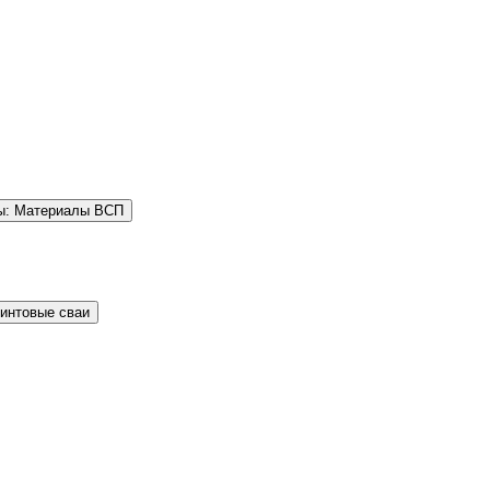
ы: Материалы ВСП
Винтовые сваи