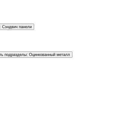
: Сэндвич панели
ть подразделы: Оцинкованный металл