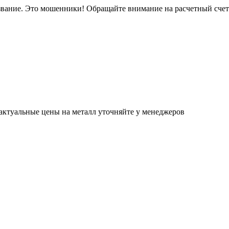
звание. Это мошенники! Обращайте внимание на расчетный сче
актуальные цены на металл уточняйте у менеджеров