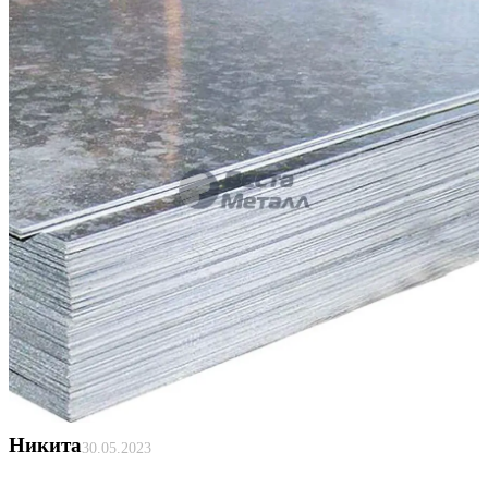
Никита
30.05.2023