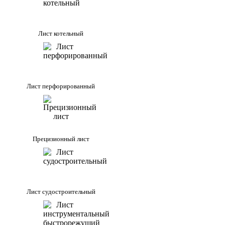
Лист котельный
Лист перфорированный
Прецизионный лист
Лист судостроительный