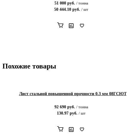
51 000
руб.
/
тонна
50 444.10
руб.
/
шт
Похожие товары
Лист стальной повышенной прочности 0.3 мм 08ГСЮТ
92 690
руб.
/
тонна
130.97
руб.
/
шт