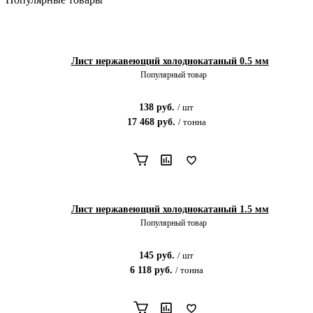
Лист нержавеющий холоднокатаный 0.5 мм
Популярный товар
138
руб.
/
шт
17 468
руб.
/
тонна
Лист нержавеющий холоднокатаный 1.5 мм
Популярный товар
145
руб.
/
шт
6 118
руб.
/
тонна