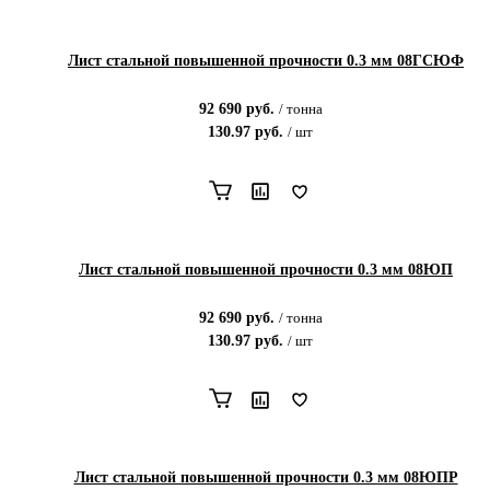
Лист стальной повышенной прочности 0.3 мм 08ГСЮФ
92 690
руб.
/
тонна
130.97
руб.
/
шт
Лист стальной повышенной прочности 0.3 мм 08ЮП
92 690
руб.
/
тонна
130.97
руб.
/
шт
Лист стальной повышенной прочности 0.3 мм 08ЮПР