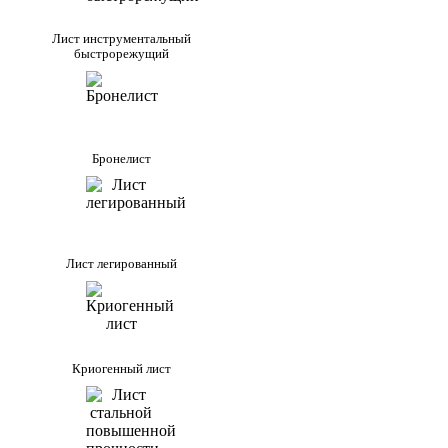
Лист инструментальный
быстрорежущий
Бронелист
Лист легированный
Криогенный лист