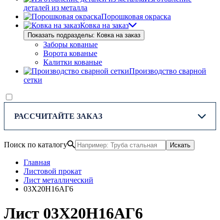
деталей из металла
Порошковая окраска
Ковка на заказ
Показать подразделы: Ковка на заказ
Заборы кованые
Ворота кованые
Калитки кованые
Производство сварной
сетки
РАССЧИТАЙТЕ ЗАКАЗ
Поиск по каталогу
Искать
Главная
Листовой прокат
Лист металлический
03Х20Н16АГ6
Лист 03Х20Н16АГ6