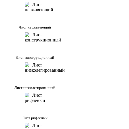
Лист нержавеющий
Лист конструкционный
Лист низколегированный
Лист рифленый