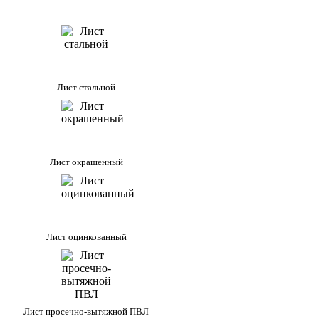
Лист стальной
Лист окрашенный
Лист оцинкованный
Лист просечно-вытяжной ПВЛ