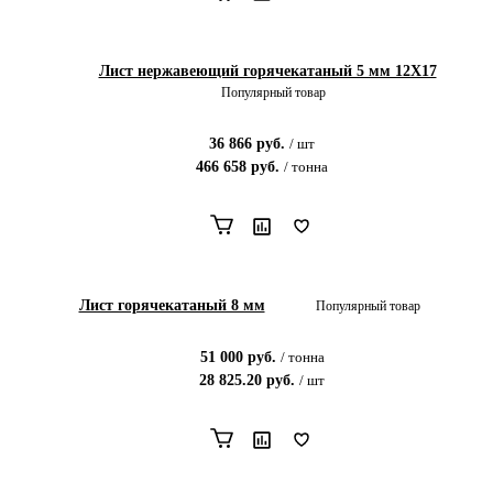
Лист нержавеющий горячекатаный 5 мм 12X17
Популярный товар
36 866
руб.
/
шт
466 658
руб.
/
тонна
Лист горячекатаный 8 мм
Популярный товар
51 000
руб.
/
тонна
28 825.20
руб.
/
шт