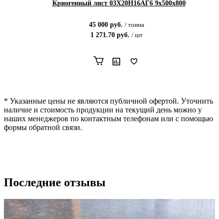
Криогенный лист 03Х20Н16АГ6 9х500х800
45 000
руб.
/
тонна
1 271.70
руб.
/
шт
* Указанные цены не являются публичной офертой. Уточнить
наличие и стоимость продукции на текущий день можно у
наших менеджеров по контактным телефонам или с помощью
формы обратной связи.
Последние отзывы