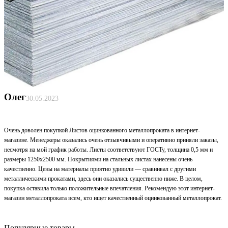
Олег
30.05.2023
Очень доволен покупкой Листов оцинкованного металлопроката в интернет-
магазине. Менеджеры оказались очень отзывчивыми и оперативно приняли заказы,
несмотря на мой график работы. Листы соответствуют ГОСТу, толщина 0,5 мм и
размеры 1250x2500 мм. Покрытиями на стальных листах нанесены очень
качественно. Цены на материалы приятно удивили — сравнивал с другими
металлическими прокатами, здесь они оказались существенно ниже. В целом,
покупка оставила только положительные впечатления. Рекомендую этот интернет-
магазин металлопроката всем, кто ищет качественный оцинкованный металлопрокат.
Популярные товары