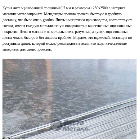
Купил лист оцинкованный толщиной 0,5 мм и размером 1250x2500 в интернет
магазине металлопроката. Менеджеры проката провели быструю и удобную
доставку, что было очень удобно. Листы импортного производства, соответствуют
гостам, имеют гладкую металлическую поверхность и качественные оцинкованные
покрытия. Цены в магазине на металлы очень разумные, а купить оцинкованные
листы можно быстро и без лишних проблем. В целом, это надежный поставщик по
доступным ценам, который можно рекомендовать всем, кто ищет качественные
материалы для своих проектов.